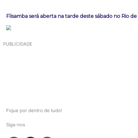
Flisamba será aberta na tarde deste sábado no Rio de
PUBLICIDADE
Fique por dentro de tudo!
Siga-nos