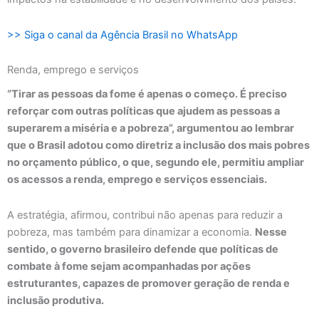
>> Siga o canal da Agência Brasil no WhatsApp
Renda, emprego e serviços
“Tirar as pessoas da fome é apenas o começo. É preciso
reforçar com outras políticas que ajudem as pessoas a
superarem a miséria e a pobreza”, argumentou ao lembrar
que o Brasil adotou como diretriz a inclusão dos mais pobres
no orçamento público, o que, segundo ele, permitiu ampliar
os acessos a renda, emprego e serviços essenciais.
A estratégia, afirmou, contribui não apenas para reduzir a
pobreza, mas também para dinamizar a economia.
Nesse
sentido, o governo brasileiro defende que políticas de
combate à fome sejam acompanhadas por ações
estruturantes, capazes de promover geração de renda e
inclusão produtiva.