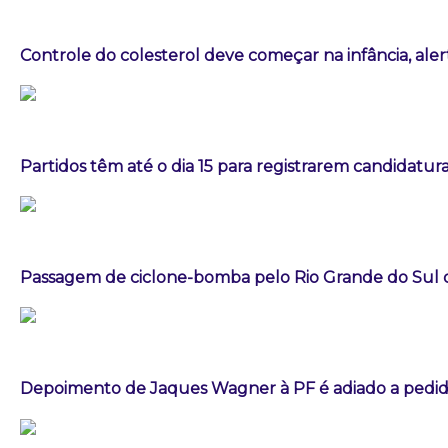
Controle do colesterol deve começar na infância, aler
Partidos têm até o dia 15 para registrarem candidatura
Passagem de ciclone-bomba pelo Rio Grande do Sul
Depoimento de Jaques Wagner à PF é adiado a pedid