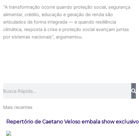
“A transformação ocorre quando proteção social, segurança
alimentar, crédito, educação e geração de renda são
articulados de forma integrada — e quando resiliência
climática, resposta à crise e proteção social avançam juntas
por sistemas nacionais”, argumentou.
Pesquisar
Mais recentes
Repertório de Caetano Veloso embala show exclusivo 