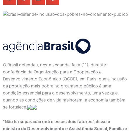
O Brasil defendeu, nesta segunda-feira (11), durante
conferência da Organização para a Cooperação e
Desenvolvimento Econômico (OCDE), em Paris, que a
inclusão
da população mais pobre no orçamento público é uma
condição essencial para o desenvolvimento, uma vez que,
quando as condições de vida melhoram, a economia também
se fortalece.
“Não há separação entre esses dois fatores”, disse o
ministro do Desenvolvimento e Assistência Social, Família e