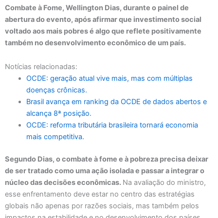
Combate à Fome, Wellington Dias, durante o painel de
abertura do evento, após afirmar que investimento social
voltado aos mais pobres é algo que reflete positivamente
também no desenvolvimento econômico de um país.
Notícias relacionadas:
OCDE: geração atual vive mais, mas com múltiplas
doenças crônicas.
Brasil avança em ranking da OCDE de dados abertos e
alcança 8ª posição.
OCDE: reforma tributária brasileira tornará economia
mais competitiva.
Segundo Dias, o combate à fome e à pobreza precisa deixar
de ser tratado como uma ação isolada e passar a integrar o
núcleo das decisões econômicas.
Na avaliação do ministro,
esse enfrentamento deve estar no centro das estratégias
globais não apenas por razões sociais, mas também pelos
impactos na estabilidade e no desenvolvimento dos países.