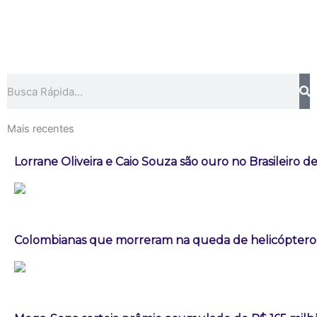
Pesquisar
Mais recentes
Lorrane Oliveira e Caio Souza são ouro no Brasileiro de
Colombianas que morreram na queda de helicóptero e