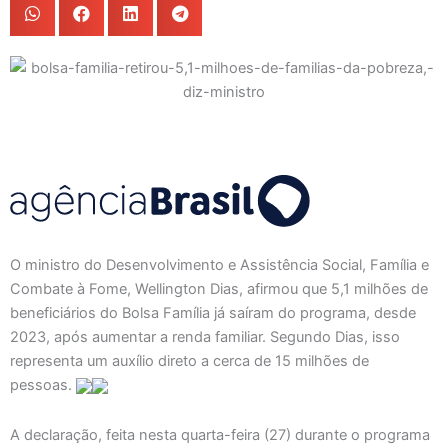
O ministro do Desenvolvimento e Assistência Social, Família e
Combate à Fome, Wellington Dias, afirmou que 5,1 milhões de
beneficiários do Bolsa Família já saíram do programa, desde
2023, após aumentar a renda familiar. Segundo Dias, isso
representa um auxílio direto a cerca de 15 milhões de
pessoas.
A declaração, feita nesta quarta-feira (27) durante o programa