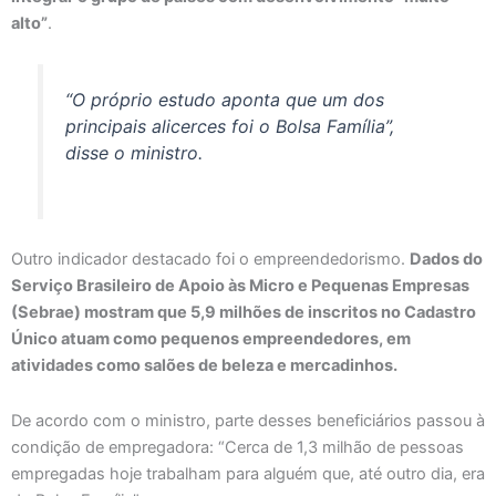
alto”
.
“O próprio estudo aponta que um dos
principais alicerces foi o Bolsa Família”,
disse o ministro.
Outro indicador destacado foi o empreendedorismo.
Dados do
Serviço Brasileiro de Apoio às Micro e Pequenas Empresas
(Sebrae) mostram que 5,9 milhões de inscritos no Cadastro
Único atuam como pequenos empreendedores, em
atividades como salões de beleza e mercadinhos.
De acordo com o ministro, parte desses beneficiários passou à
condição de empregadora: “Cerca de 1,3 milhão de pessoas
empregadas hoje trabalham para alguém que, até outro dia, era