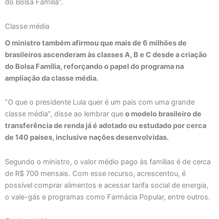
do Bolsa Família”.
Classe média
O ministro também afirmou que mais de 6 milhões de
brasileiros ascenderam às classes A, B e C desde a criação
do Bolsa Família, reforçando o papel do programa na
ampliação da classe média.
“O que o presidente Lula quer é um país com uma grande
classe média”, disse ao lembrar que
o modelo brasileiro de
transferência de renda já é adotado ou estudado por cerca
de 140 países, inclusive nações desenvolvidas.
Segundo o ministro, o valor médio pago às famílias é de cerca
de R$ 700 mensais. Com esse recurso, acrescentou, é
possível comprar alimentos e acessar tarifa social de energia,
o vale-gás e programas como Farmácia Popular, entre outros.