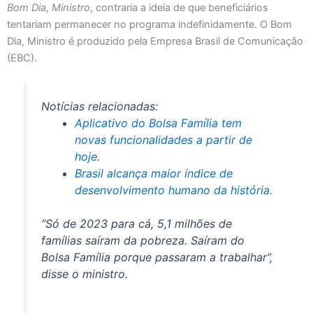
Bom Dia, Ministro
, contraria a ideia de que beneficiários
tentariam permanecer no programa indefinidamente. O Bom
Dia, Ministro é produzido pela Empresa Brasil de Comunicação
(EBC).
Notícias relacionadas:
Aplicativo do Bolsa Família tem
novas funcionalidades a partir de
hoje.
Brasil alcança maior índice de
desenvolvimento humano da história.
“Só de 2023 para cá, 5,1 milhões de
famílias saíram da pobreza. Saíram do
Bolsa Família porque passaram a trabalhar”,
disse o ministro.