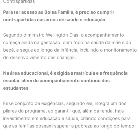
Contrapartidas
Para ter acesso ao Bolsa Família, é preciso cumprir
contrapartidas nas áreas de saúde e educação.
Segundo o ministro Wellington Dias, o acompanhamento
começa ainda na gestação, com foco na saúde da mãe e do
bebê, e segue ao longo da infância, incluindo o monitoramento
do desenvolvimento das crianças.
Na área educacional, é exigida a matrícula e a frequência
escolar, além do acompanhamento contínuo dos
estudantes.
Esse conjunto de exigências, segundo ele, integra um dos
pilares do programa, ao garantir que, além da renda, haja
investimento em educação e saúde, criando condições para
que as famílias possam superar a pobreza ao longo do tempo.