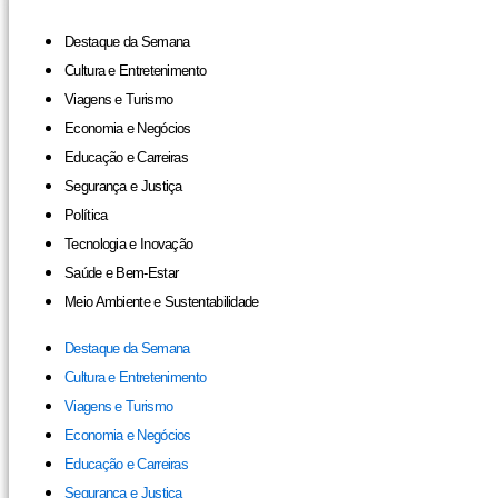
Destaque da Semana
Cultura e Entretenimento
Viagens e Turismo
Economia e Negócios
Educação e Carreiras
Segurança e Justiça
Política
Tecnologia e Inovação
Saúde e Bem-Estar
Meio Ambiente e Sustentabilidade
Destaque da Semana
Cultura e Entretenimento
Viagens e Turismo
Economia e Negócios
Educação e Carreiras
Segurança e Justiça