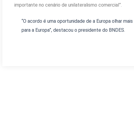
importante no cenário de unilateralismo comercial”.
“O acordo é uma oportunidade de a Europa olhar mais 
para a Europa”, destacou o presidente do BNDES.