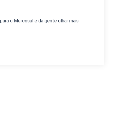
para o Mercosul e da gente olhar mais