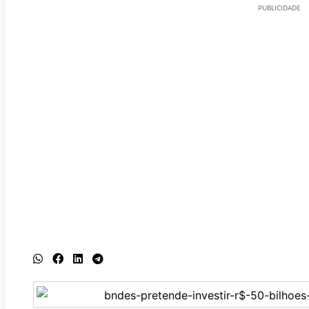
PUBLICIDADE