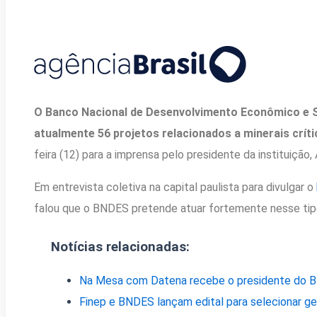
O Banco Nacional de Desenvolvimento Econômico e S
atualmente 56 projetos relacionados a minerais crít
feira (12) para a imprensa pelo presidente da instituição,
Em entrevista coletiva na capital paulista para divulgar o
falou que o BNDES pretende atuar fortemente nesse tip
Notícias relacionadas:
Na Mesa com Datena recebe o presidente do B
Finep e BNDES lançam edital para selecionar ge