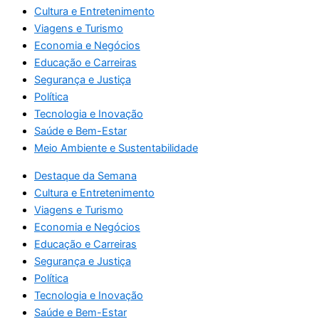
Cultura e Entretenimento
Viagens e Turismo
Economia e Negócios
Educação e Carreiras
Segurança e Justiça
Política
Tecnologia e Inovação
Saúde e Bem-Estar
Meio Ambiente e Sustentabilidade
Destaque da Semana
Cultura e Entretenimento
Viagens e Turismo
Economia e Negócios
Educação e Carreiras
Segurança e Justiça
Política
Tecnologia e Inovação
Saúde e Bem-Estar