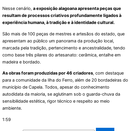
Nesse cenário,
a exposição alagoana apresenta peças que
resultam de processos criativos profundamente ligados à
experiência humana, à tradição e à identidade cultural.
São mais de 100 peças de mestres e artesãos do estado, que
apresentam ao público um panorama da produção local,
marcada pela tradição, pertencimento e ancestralidade, tendo
como base três pilares do artesanato: cerâmica, entalhe em
madeira e bordado.
As obras foram produzidas por 46 criadores
, com destaque
para a comunidade da Ilha do Ferro, além de 20 bordadeiras do
município de Capela. Todos, apesar do conhecimento
autodidata da maioria, se aglutinam sob o guarda-chuva da
sensibilidade estética, rigor técnico e respeito ao meio
ambiente.
1:59