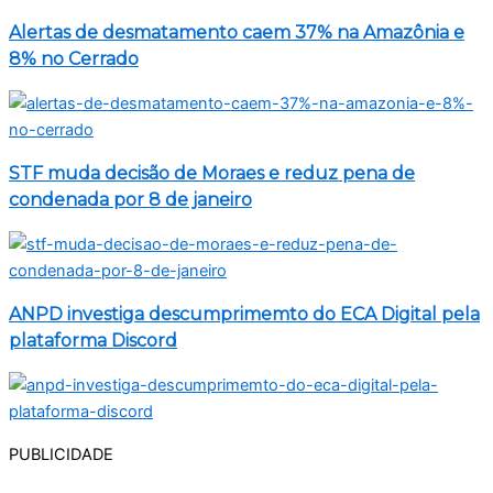
Alertas de desmatamento caem 37% na Amazônia e
8% no Cerrado
STF muda decisão de Moraes e reduz pena de
condenada por 8 de janeiro
ANPD investiga descumprimemto do ECA Digital pela
plataforma Discord
PUBLICIDADE