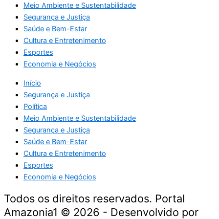
Meio Ambiente e Sustentabilidade
Segurança e Justiça
Saúde e Bem-Estar
Cultura e Entretenimento
Esportes
Economia e Negócios
Início
Segurança e Justiça
Política
Meio Ambiente e Sustentabilidade
Segurança e Justiça
Saúde e Bem-Estar
Cultura e Entretenimento
Esportes
Economia e Negócios
Todos os direitos reservados. Portal
Amazonia1 © 2026 - Desenvolvido por