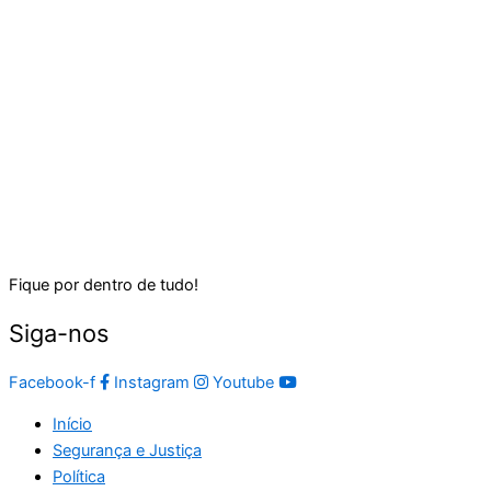
Fique por dentro de tudo!
Siga-nos
Facebook-f
Instagram
Youtube
Início
Segurança e Justiça
Política