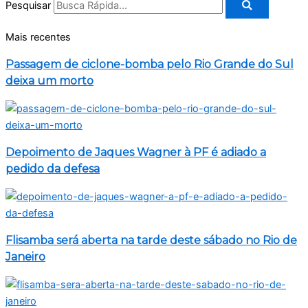
Pesquisar
Mais recentes
Passagem de ciclone-bomba pelo Rio Grande do Sul
deixa um morto
Depoimento de Jaques Wagner à PF é adiado a
pedido da defesa
Flisamba será aberta na tarde deste sábado no Rio de
Janeiro