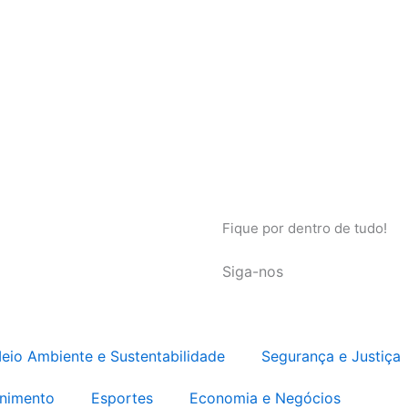
Fique por dentro de tudo!
Siga-nos
eio Ambiente e Sustentabilidade
Segurança e Justiça
enimento
Esportes
Economia e Negócios