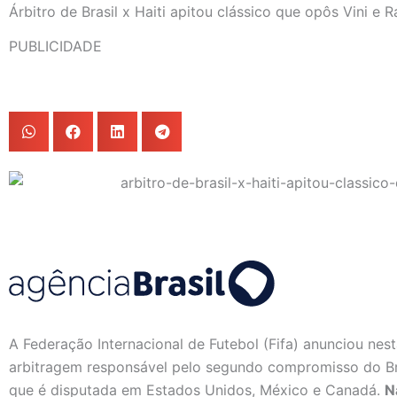
Árbitro de Brasil x Haiti apitou clássico que opôs Vini e 
PUBLICIDADE
A Federação Internacional de Futebol (Fifa) anunciou nest
arbitragem responsável pelo segundo compromisso do B
que é disputada em Estados Unidos, México e Canadá.
N