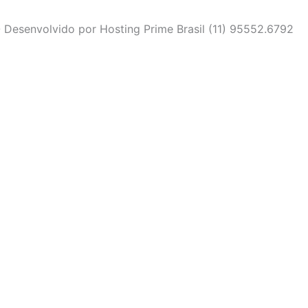
 Desenvolvido por Hosting Prime Brasil (11) 95552.6792