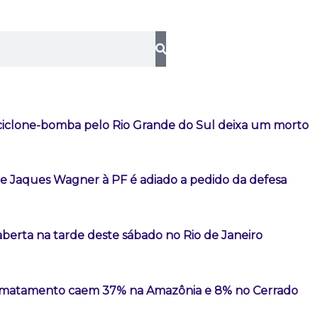
iclone-bomba pelo Rio Grande do Sul deixa um morto
 Jaques Wagner à PF é adiado a pedido da defesa
aberta na tarde deste sábado no Rio de Janeiro
esmatamento caem 37% na Amazônia e 8% no Cerrado