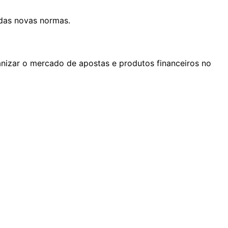
 das novas normas.
izar o mercado de apostas e produtos financeiros no