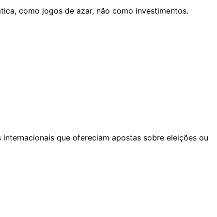
ática, como jogos de azar, não como investimentos.
internacionais que ofereciam apostas sobre eleições ou