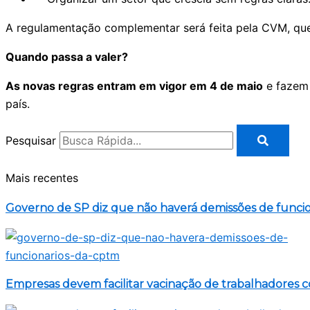
A regulamentação complementar será feita pela CVM, que
Quando passa a valer?
As novas regras entram em vigor em 4 de maio
e fazem 
país.
Pesquisar
Mais recentes
Governo de SP diz que não haverá demissões de funci
Empresas devem facilitar vacinação de trabalhadores 