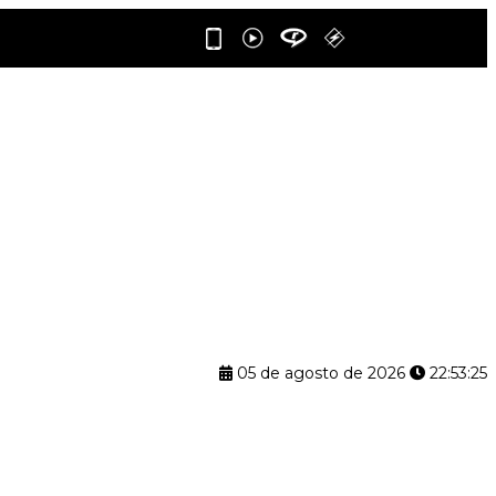
05 de agosto de 2026
22:53:26