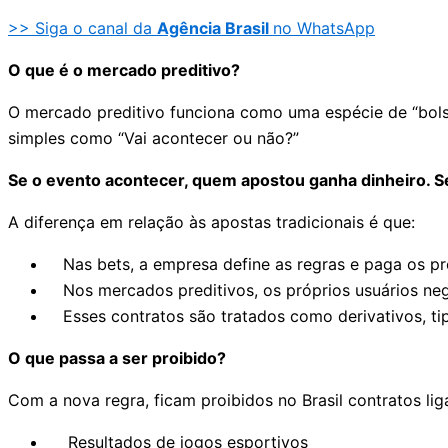
>> Siga o canal da
Agência Brasil
no WhatsApp
O que é o mercado preditivo?
O mercado preditivo funciona como uma espécie de “bol
simples como “Vai acontecer ou não?”
Se o evento acontecer, quem apostou ganha dinheiro. S
A diferença em relação às apostas tradicionais é que:
Nas bets, a empresa define as regras e paga os pr
Nos mercados preditivos, os próprios usuários neg
Esses contratos são tratados como derivativos, tip
O que passa a ser proibido?
Com a nova regra, ficam proibidos no Brasil contratos lig
Resultados de jogos esportivos