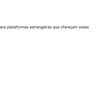
para plataformas estrangeiras que ofereçam esses