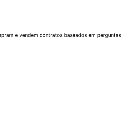
compram e vendem contratos baseados em perguntas