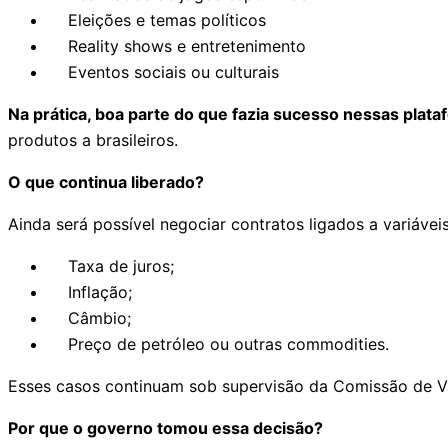
Eleições e temas políticos
Reality shows e entretenimento
Eventos sociais ou culturais
Na prática, boa parte do que fazia sucesso nessas plata
produtos a brasileiros.
O que continua liberado?
Ainda será possível negociar contratos ligados a variáve
Taxa de juros;
Inflação;
Câmbio;
Preço de petróleo ou outras commodities.
Esses casos continuam sob supervisão da Comissão de Val
Por que o governo tomou essa decisão?