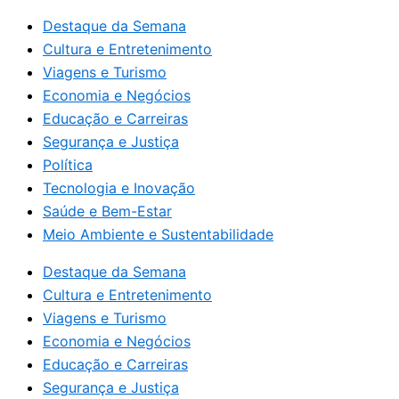
Destaque da Semana
Cultura e Entretenimento
Viagens e Turismo
Economia e Negócios
Educação e Carreiras
Segurança e Justiça
Política
Tecnologia e Inovação
Saúde e Bem-Estar
Meio Ambiente e Sustentabilidade
Destaque da Semana
Cultura e Entretenimento
Viagens e Turismo
Economia e Negócios
Educação e Carreiras
Segurança e Justiça