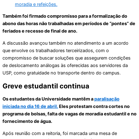
moradia e refeições.
Também foi firmado compromisso para a formalização do
abono das horas não trabalhadas em períodos de “pontes” de
feriados e recesso de final de ano.
A discussão avançou também no atendimento a um acordo
que envolve os trabalhadores terceirizados, com o
compromisso de buscar soluções que assegurem condições
de deslocamento análogas às oferecidas aos servidores da
USP, como gratuidade no transporte dentro do campus.
Greve estudantil continua
Os estudantes da Universidade mantêm a
paralisação
iniciada no dia 16 de abril.
Eles protestam contra cortes no
programa de bolsas, falta de vagas de moradia estudantil e no
fornecimento de água.
Após reunião com a reitoria, foi marcada uma mesa de