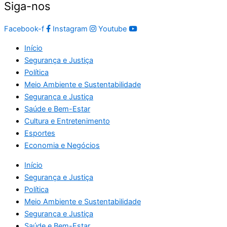
Siga-nos
Facebook-f
Instagram
Youtube
Início
Segurança e Justiça
Política
Meio Ambiente e Sustentabilidade
Segurança e Justiça
Saúde e Bem-Estar
Cultura e Entretenimento
Esportes
Economia e Negócios
Início
Segurança e Justiça
Política
Meio Ambiente e Sustentabilidade
Segurança e Justiça
Saúde e Bem-Estar