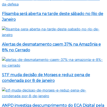
Flisamba será aberta na tarde deste sábado no Rio de
Janeiro
Alertas de desmatamento caem 37% na Amazônia e
8% no Cerrado
STF muda decisão de Moraes e reduz pena de
condenada por 8 de janeiro
ANPD investiga descumprimemto do ECA Digital pela