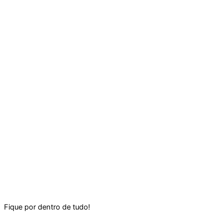
Fique por dentro de tudo!