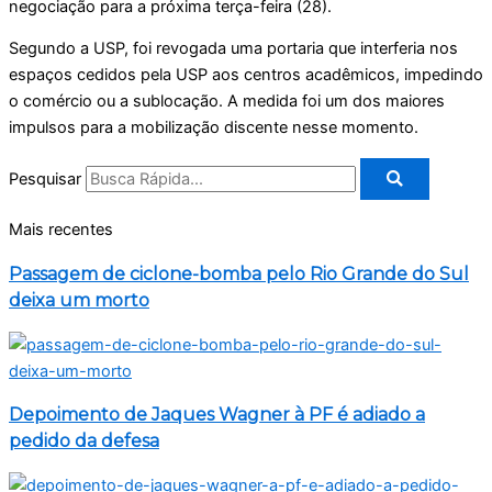
negociação para a próxima terça-feira (28).
Segundo a USP, foi revogada uma portaria que interferia nos
espaços cedidos pela USP aos centros acadêmicos, impedindo
o comércio ou a sublocação. A medida foi um dos maiores
impulsos para a mobilização discente nesse momento.
Pesquisar
Mais recentes
Passagem de ciclone-bomba pelo Rio Grande do Sul
deixa um morto
Depoimento de Jaques Wagner à PF é adiado a
pedido da defesa