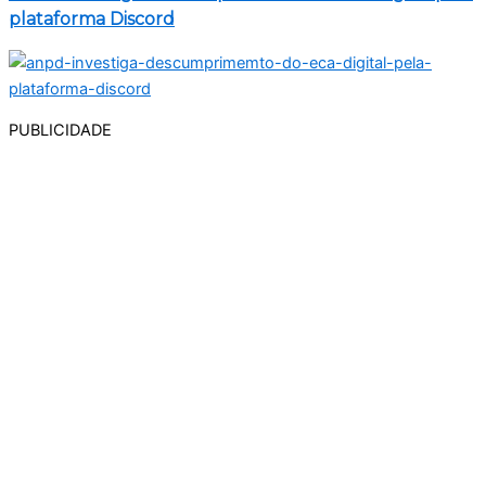
plataforma Discord
PUBLICIDADE