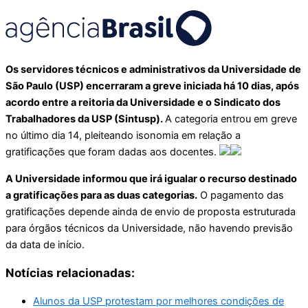
Os servidores técnicos e administrativos da Universidade de
São Paulo (USP) encerraram a greve iniciada há 10 dias, após
acordo entre a reitoria da Universidade e o Sindicato dos
Trabalhadores da USP (Sintusp).
A categoria entrou em greve
no último dia 14, pleiteando isonomia em relação a
gratificações que foram dadas aos docentes.
A Universidade informou que irá igualar o recurso destinado
a gratificações para as duas categorias.
O pagamento das
gratificações depende ainda de envio de proposta estruturada
para órgãos técnicos da Universidade, não havendo previsão
da data de início.
Notícias relacionadas:
Alunos da USP protestam por melhores condições de