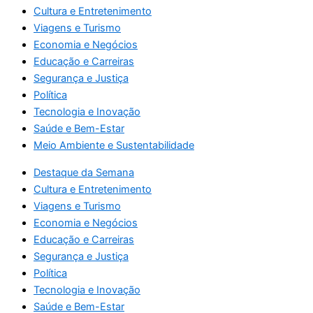
Cultura e Entretenimento
Viagens e Turismo
Economia e Negócios
Educação e Carreiras
Segurança e Justiça
Política
Tecnologia e Inovação
Saúde e Bem-Estar
Meio Ambiente e Sustentabilidade
Destaque da Semana
Cultura e Entretenimento
Viagens e Turismo
Economia e Negócios
Educação e Carreiras
Segurança e Justiça
Política
Tecnologia e Inovação
Saúde e Bem-Estar