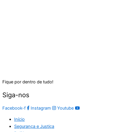
Fique por dentro de tudo!
Siga-nos
Facebook-f
Instagram
Youtube
Início
Segurança e Justiça