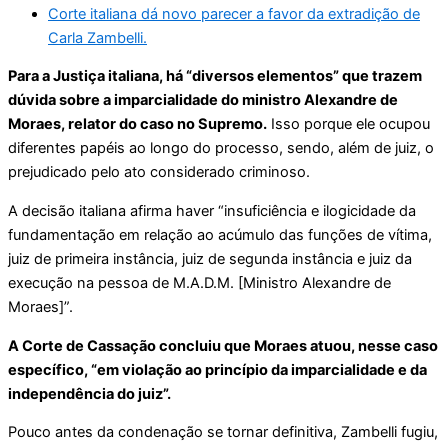
Corte italiana dá novo parecer a favor da extradição de
Carla Zambelli.
Para a Justiça italiana, há “diversos elementos” que trazem
dúvida sobre a imparcialidade do ministro Alexandre de
Moraes, relator do caso no Supremo.
Isso porque ele ocupou
diferentes papéis ao longo do processo, sendo, além de juiz, o
prejudicado pelo ato considerado criminoso.
A decisão italiana afirma haver “insuficiência e ilogicidade da
fundamentação em relação ao acúmulo das funções de vítima,
juiz de primeira instância, juiz de segunda instância e juiz da
execução na pessoa de M.A.D.M. [Ministro Alexandre de
Moraes]”.
A Corte de Cassação concluiu que Moraes atuou, nesse caso
específico, “em violação ao princípio da imparcialidade e da
independência do juiz”.
Pouco antes da condenação se tornar definitiva, Zambelli fugiu,