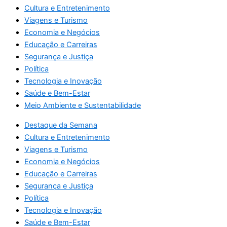
Cultura e Entretenimento
Viagens e Turismo
Economia e Negócios
Educação e Carreiras
Segurança e Justiça
Política
Tecnologia e Inovação
Saúde e Bem-Estar
Meio Ambiente e Sustentabilidade
Destaque da Semana
Cultura e Entretenimento
Viagens e Turismo
Economia e Negócios
Educação e Carreiras
Segurança e Justiça
Política
Tecnologia e Inovação
Saúde e Bem-Estar