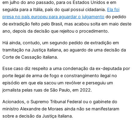
em julho do ano passado, para os Estados Unidos e em
seguida para a Itália, país do qual possui cidadania.
Ela foi
presa no país europeu para aguardar o julgamento
do pedido
de extradição feito pelo Brasil, mas acabou solta em maio deste
ano, depois da decisão que rejeitou o procedimento.
Há ainda, contudo, um segundo pedido de extradição em
tramitação na Justiça italiana, ao aguardo de uma decisão da
Corte de Cassação italiana.
Esse caso diz respeito a uma condenação da ex-deputada por
porte ilegal de arma de fogo e constrangimento ilegal no
episódio em que ela sacou um revólver e perseguiu um
jornalista pelas ruas de São Paulo, em 2022.
Acionados, o Supremo Tribunal Federal ou o gabinete do
ministro Alexandre de Moraes ainda não se manifestaram
sobre a decisão da Justiça italiana.