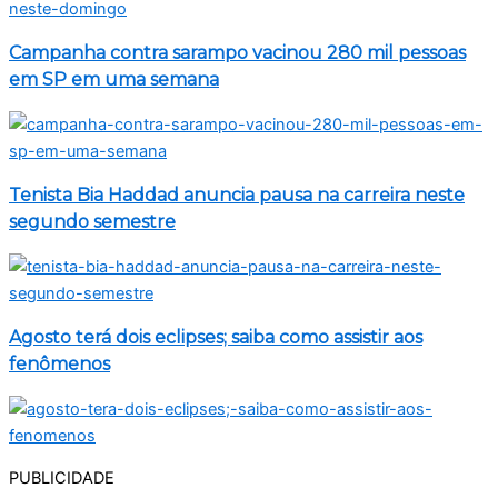
Campanha contra sarampo vacinou 280 mil pessoas
em SP em uma semana
Tenista Bia Haddad anuncia pausa na carreira neste
segundo semestre
Agosto terá dois eclipses; saiba como assistir aos
fenômenos
PUBLICIDADE