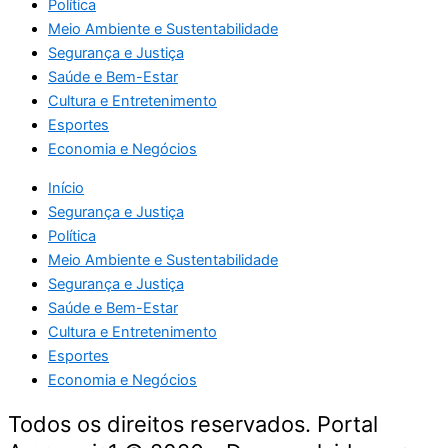
Política
Meio Ambiente e Sustentabilidade
Segurança e Justiça
Saúde e Bem-Estar
Cultura e Entretenimento
Esportes
Economia e Negócios
Início
Segurança e Justiça
Política
Meio Ambiente e Sustentabilidade
Segurança e Justiça
Saúde e Bem-Estar
Cultura e Entretenimento
Esportes
Economia e Negócios
Todos os direitos reservados. Portal