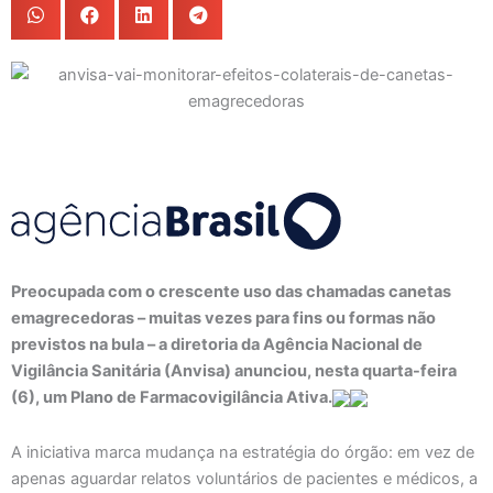
Preocupada com o crescente uso das chamadas canetas
emagrecedoras – muitas vezes para fins ou formas não
previstos na bula – a diretoria da Agência Nacional de
Vigilância Sanitária (Anvisa) anunciou, nesta quarta-feira
(6), um Plano de Farmacovigilância Ativa.
A iniciativa marca mudança na estratégia do órgão: em vez de
apenas aguardar relatos voluntários de pacientes e médicos, a