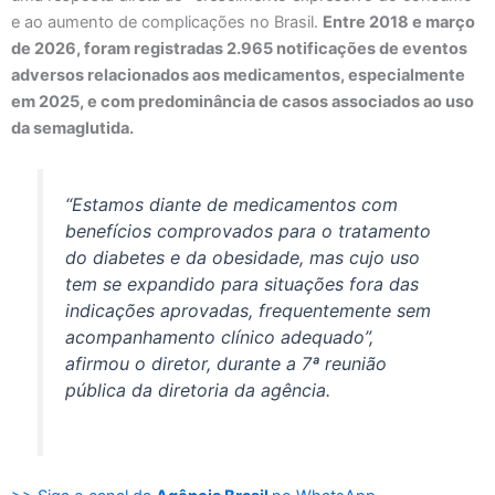
e ao aumento de complicações no Brasil.
Entre 2018 e março
de 2026, foram registradas 2.965 notificações de eventos
adversos relacionados aos medicamentos, especialmente
em 2025, e com predominância de casos associados ao uso
da semaglutida.
“Estamos diante de medicamentos com
benefícios comprovados para o tratamento
do diabetes e da obesidade, mas cujo uso
tem se expandido para situações fora das
indicações aprovadas, frequentemente sem
acompanhamento clínico adequado”,
afirmou o diretor, durante a 7ª reunião
pública da diretoria da agência.