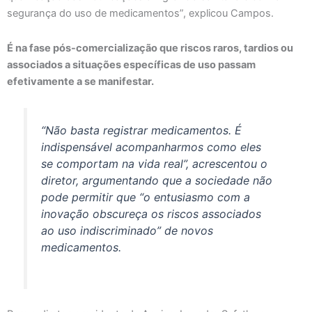
segurança do uso de medicamentos”, explicou Campos.
É na fase pós-comercialização que riscos raros, tardios ou
associados a situações específicas de uso passam
efetivamente a se manifestar.
“Não basta registrar medicamentos. É
indispensável acompanharmos como eles
se comportam na vida real”, acrescentou o
diretor, argumentando que a sociedade não
pode permitir que “o entusiasmo com a
inovação obscureça os riscos associados
ao uso indiscriminado” de novos
medicamentos.