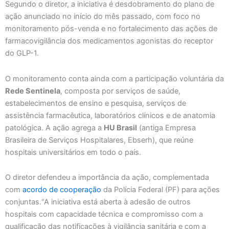
Segundo o diretor, a iniciativa é desdobramento do plano de
ação anunciado no início do mês passado, com foco no
monitoramento pós-venda e no fortalecimento das ações de
farmacovigilância dos medicamentos agonistas do receptor
do GLP-1.
O monitoramento conta ainda com a participação voluntária da
Rede Sentinela
, composta por serviços de saúde,
estabelecimentos de ensino e pesquisa, serviços de
assistência farmacêutica, laboratórios clínicos e de anatomia
patológica. A ação agrega a
HU Brasil
(antiga Empresa
Brasileira de Serviços Hospitalares, Ebserh), que reúne
hospitais universitários em todo o país.
O diretor defendeu a importância da ação, complementada
com
acordo de cooperação
da Polícia Federal (PF) para ações
conjuntas.“A iniciativa está aberta à adesão de outros
hospitais com capacidade técnica e compromisso com a
qualificação das notificações à vigilância sanitária e com a