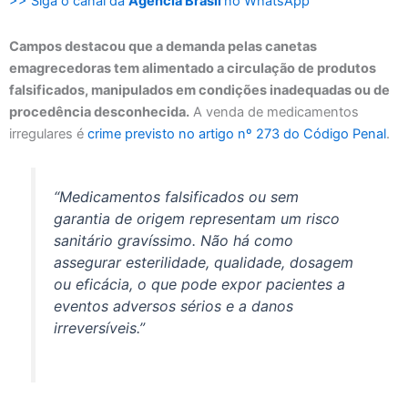
>> Siga o canal da
Agência Brasil
no WhatsApp
Campos destacou que a demanda pelas canetas
emagrecedoras tem alimentado a circulação de produtos
falsificados, manipulados em condições inadequadas ou de
procedência desconhecida.
A venda de medicamentos
irregulares é
crime previsto no artigo nº 273 do Código Penal
.
“Medicamentos falsificados ou sem
garantia de origem representam um risco
sanitário gravíssimo. Não há como
assegurar esterilidade, qualidade, dosagem
ou eficácia, o que pode expor pacientes a
eventos adversos sérios e a danos
irreversíveis.”