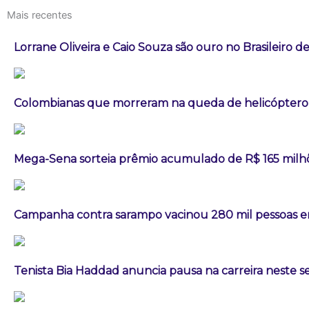
Mais recentes
Lorrane Oliveira e Caio Souza são ouro no Brasileiro de
Colombianas que morreram na queda de helicóptero e
Mega-Sena sorteia prêmio acumulado de R$ 165 milh
Campanha contra sarampo vacinou 280 mil pessoas
Tenista Bia Haddad anuncia pausa na carreira neste