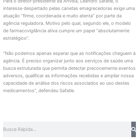
Para o diretor-presidente da Anvisa, Leandro Safatle, o
interesse despertado pelas canetas emagrecedoras exige uma
atuação “firme, coordenada e muito atenta” por parte da
agência reguladora. Motivo pelo qual, segundo ele, o modelo
de farmacovigilância ativa cumpre um papel “absolutamente
estratégico”.
“Não podemos apenas esperar que as notificações cheguem à
agência. É preciso organizar junto aos serviços de saúde uma
busca estruturada que permita detectar precocemente eventos
adversos, qualificar as informações recebidas e ampliar nossa
capacidade de análise dos riscos associados ao uso destes
medicamentos”, defendeu Safatle.
Pesquisar