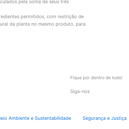
culados pela soma de seus três
gredientes permitidos, com restrição de
ural da planta no mesmo produto, para
Fique por dentro de tudo!
Siga-nos
eio Ambiente e Sustentabilidade
Segurança e Justiça