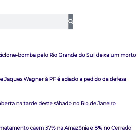
iclone-bomba pelo Rio Grande do Sul deixa um morto
 Jaques Wagner à PF é adiado a pedido da defesa
aberta na tarde deste sábado no Rio de Janeiro
esmatamento caem 37% na Amazônia e 8% no Cerrado