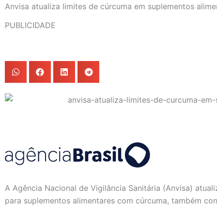
Anvisa atualiza limites de cúrcuma em suplementos alime
PUBLICIDADE
A Agência Nacional de Vigilância Sanitária (Anvisa) atuali
para suplementos alimentares com cúrcuma, também con