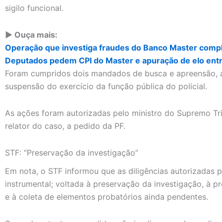
sigilo funcional.
▶️ Ouça mais:
Operação que investiga fraudes do Banco Master comp
Deputados pedem CPI do Master e apuração de elo entr
Foram cumpridos dois mandados de busca e apreensão, 
suspensão do exercício da função pública do policial.
As ações foram autorizadas pelo ministro do Supremo Tr
relator do caso, a pedido da PF.
STF: “Preservação da investigação”
Em nota, o STF informou que as diligências autorizadas 
instrumental; voltada à preservação da investigação, à pr
e à coleta de elementos probatórios ainda pendentes.