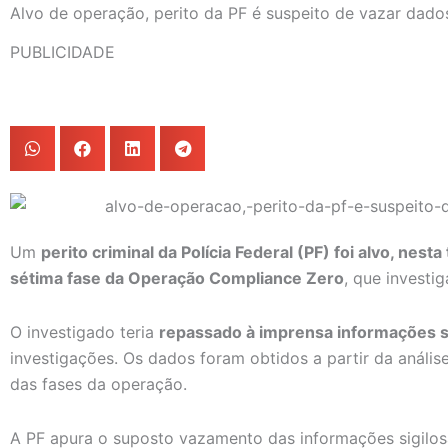
Alvo de operação, perito da PF é suspeito de vazar dado
PUBLICIDADE
Um
perito criminal da Polícia Federal (PF) foi alvo, nest
sétima fase da Operação Compliance Zero
, que investig
O investigado teria
repassado à imprensa informações s
investigações. Os dados foram obtidos a partir da análi
das fases da operação.
A PF apura o suposto vazamento das informações sigilosa