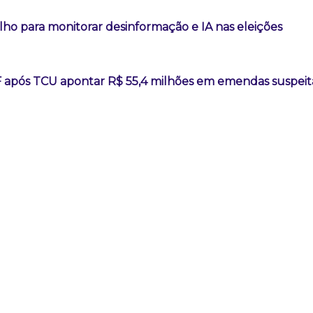
lho para monitorar desinformação e IA nas eleições
F após TCU apontar R$ 55,4 milhões em emendas suspeit