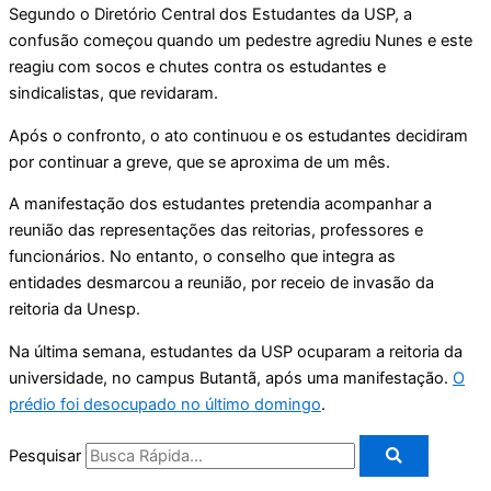
Segundo o Diretório Central dos Estudantes da USP, a
confusão começou quando um pedestre agrediu Nunes e este
reagiu com socos e chutes contra os estudantes e
sindicalistas, que revidaram.
Após o confronto, o ato continuou e os estudantes decidiram
por continuar a greve, que se aproxima de um mês.
A manifestação dos estudantes pretendia acompanhar a
reunião das representações das reitorias, professores e
funcionários. No entanto, o conselho que integra as
entidades desmarcou a reunião, por receio de invasão da
reitoria da Unesp.
Na última semana, estudantes da USP ocuparam a reitoria da
universidade, no campus Butantã, após uma manifestação.
O
prédio foi desocupado no último domingo
.
Pesquisar