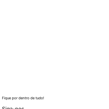
Fique por dentro de tudo!
Siga-nos