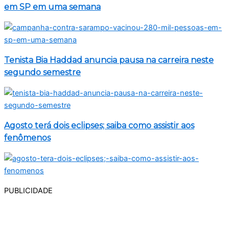
em SP em uma semana
Tenista Bia Haddad anuncia pausa na carreira neste
segundo semestre
Agosto terá dois eclipses; saiba como assistir aos
fenômenos
PUBLICIDADE