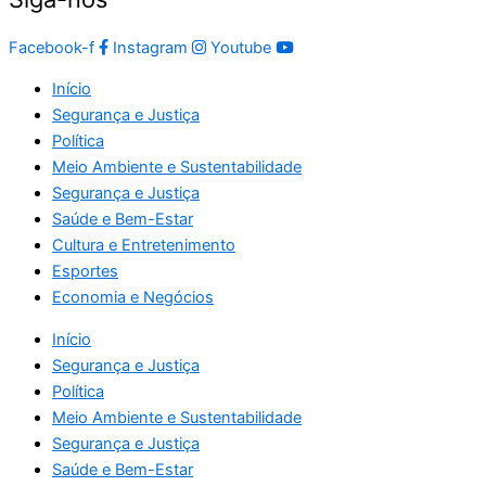
Facebook-f
Instagram
Youtube
Início
Segurança e Justiça
Política
Meio Ambiente e Sustentabilidade
Segurança e Justiça
Saúde e Bem-Estar
Cultura e Entretenimento
Esportes
Economia e Negócios
Início
Segurança e Justiça
Política
Meio Ambiente e Sustentabilidade
Segurança e Justiça
Saúde e Bem-Estar