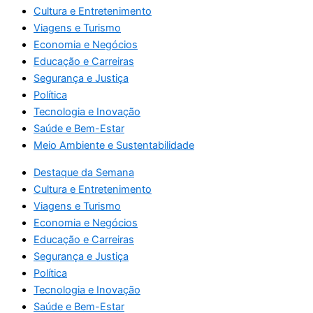
Cultura e Entretenimento
Viagens e Turismo
Economia e Negócios
Educação e Carreiras
Segurança e Justiça
Política
Tecnologia e Inovação
Saúde e Bem-Estar
Meio Ambiente e Sustentabilidade
Destaque da Semana
Cultura e Entretenimento
Viagens e Turismo
Economia e Negócios
Educação e Carreiras
Segurança e Justiça
Política
Tecnologia e Inovação
Saúde e Bem-Estar