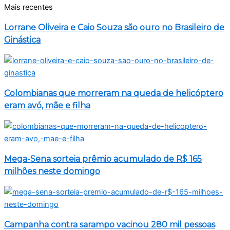
Mais recentes
Lorrane Oliveira e Caio Souza são ouro no Brasileiro de
Ginástica
Colombianas que morreram na queda de helicóptero
eram avó, mãe e filha
Mega-Sena sorteia prêmio acumulado de R$ 165
milhões neste domingo
Campanha contra sarampo vacinou 280 mil pessoas