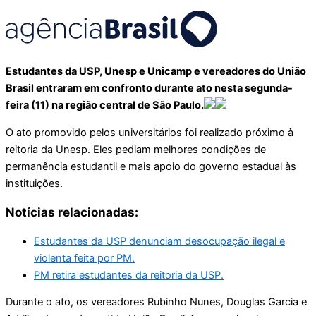
Estudantes da USP, Unesp e Unicamp e vereadores do União
Brasil entraram em confronto durante ato nesta segunda-
feira (11) na região central de São Paulo.
O ato promovido pelos universitários foi realizado próximo à
reitoria da Unesp. Eles pediam melhores condições de
permanência estudantil e mais apoio do governo estadual às
instituições.
Notícias relacionadas:
Estudantes da USP denunciam desocupação ilegal e
violenta feita por PM.
PM retira estudantes da reitoria da USP.
Durante o ato, os vereadores Rubinho Nunes, Douglas Garcia e