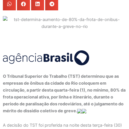
O Tribunal Superior do Trabalho (TST) determinou que as
empresas de ônibus da cidade do Rio coloquem em
circulação, a partir desta quarta-feira (1), no mínimo, 80% da
frota operacional ativa, por linha e itinerário, durante o
período de paralisação dos rodoviários, até o julgamento do
mérito do dissídio coletivo de greve.
A decisão do TST foi proferida na noite desta terça-feira (30)