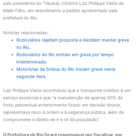
pelo presidente do Tribunal, ministro Luiz Philippe Vieira de
Mello Filho, em atendimento a pedido apresentado pela
prefeitura do Rio.
Notícias relacionadas:
Rodoviários rejeitam proposta e decidem manter greve
no Rio.
Rodoviários do Rio entram em greve por tempo
indeterminado.
Motoristas de ônibus do Rio iniciam greve nesta
segunda-feira.
Luiz Philippe Vieira reconheceu que o transporte coletivo é um
serviço essencial e que “a manutenção de apenas 50% da
frota, percentual anteriormente fixado em decisão liminar,
representava risco à ordem e à segurança pública, além de
comprometer o direito de ir e vir da população”.
O Prefeitura do Rio ficará responsável por fiscalizar, por