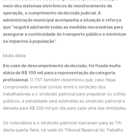
meio dos sistemas eletrônicos de monitoramento da
operação, o cumprimento da decisão judicial. A
administração municipal acompanha a situação e reforça
que “seguirá adotando todas as medidas necessárias para
assegurar a continuidade do transporte público e minimizar
os impactos à população”.
Multa diária
Em caso de descumprimento da decisão, foi fixada multa
diária de R$ 100 mil para a representação da categoria
profissional.
O TST também determinou que, caso fique
comprovado eventual conluio entre o sindicato dos
trabalhadores e o sindicato patronal para prejudicar os cofres
públicos, a penalidade será estendida ao sindicato patronal e
elevada para R$ 200 mil por dia para cada uma das entidades.
Os rodoviários e o sindicato patronal marcaram para as 11h
desta quarta-feira, na sede do Tribunal Regional do Trabalho