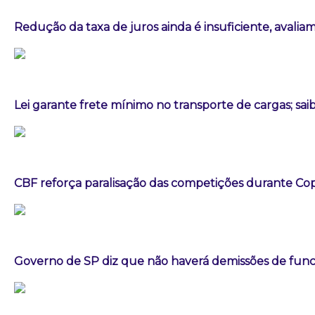
Redução da taxa de juros ainda é insuficiente, avalia
Lei garante frete mínimo no transporte de cargas; sa
CBF reforça paralisação das competições durante C
Governo de SP diz que não haverá demissões de fun