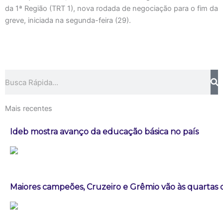
da 1ª Região (TRT 1), nova rodada de negociação para o fim da
greve, iniciada na segunda-feira (29).
Pesquisar
Mais recentes
Ideb mostra avanço da educação básica no país
Maiores campeões, Cruzeiro e Grêmio vão às quartas d