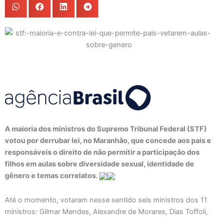
A maioria dos ministros do Supremo Tribunal Federal (STF)
votou por derrubar lei, no Maranhão, que concede aos pais e
responsáveis o direito de não permitir a participação dos
filhos em aulas sobre diversidade sexual, identidade de
gênero e temas correlatos.
Até o momento, votaram nesse sentido seis ministros dos 11
ministros: Gilmar Mendes, Alexandre de Morares, Dias Toffoli,