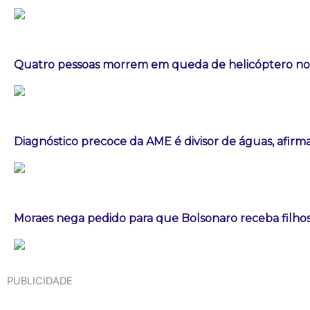
Quatro pessoas morrem em queda de helicóptero no 
Diagnóstico precoce da AME é divisor de águas, afirm
Moraes nega pedido para que Bolsonaro receba filhos 
PUBLICIDADE