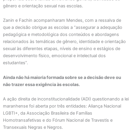
gênero e orientação sexual nas escolas.
Zanin e Fachin acompanharam Mendes, com a ressalva de
que a decisão obrigue as escolas a “assegurar a adequação
pedagógica e metodológica dos conteúdos e abordagens
relacionados às temáticas de gênero, identidade e orientação
sexual às diferentes etapas, níveis de ensino e estágios de
desenvolvimento físico, emocional e intelectual dos
estudantes”.
Ainda não há maioria formada sobre se a decisão deve ou
não trazer essa exigência às escolas.
A ação direita de inconstitucionalidade (ADI) questionando a lei
maranhense foi aberta por três entidades: Aliança Nacional
LGBTI+, da Associação Brasileira de Famílias
Homotransafetivas e do Fórum Nacional de Travestis e
Transexuais Negras e Negros.