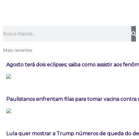
Pesquisar
Mais recentes
Agosto terá dois eclipses; saiba como assistir aos fen
Paulistanos enfrentam filas para tomar vacina contra
Lula quer mostrar a Trump números de queda do d