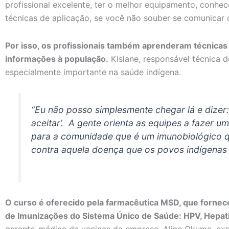
profissional excelente, ter o melhor equipamento, conhec
técnicas de aplicação, se você não souber se comunicar 
Por isso, os profissionais também aprenderam técnicas
informações à população.
Kislane, responsável técnica d
especialmente importante na saúde indígena.
“Eu não posso simplesmente chegar lá e dizer: 
aceitar’. A gente orienta as equipes a fazer u
para a comunidade que é um imunobiológico q
contra aquela doença que os povos indígenas e
O curso é oferecido pela farmacêutica MSD, que fornec
de Imunizações do Sistema Único de Saúde: HPV, ⁠Hepati