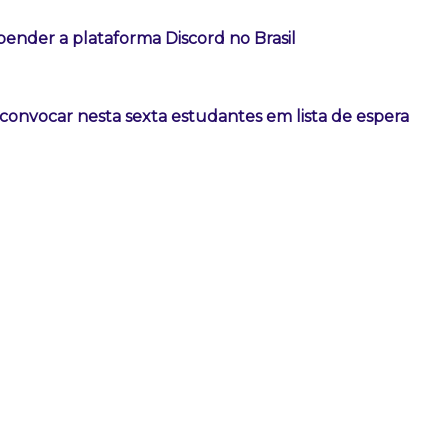
ender a plataforma Discord no Brasil
convocar nesta sexta estudantes em lista de espera