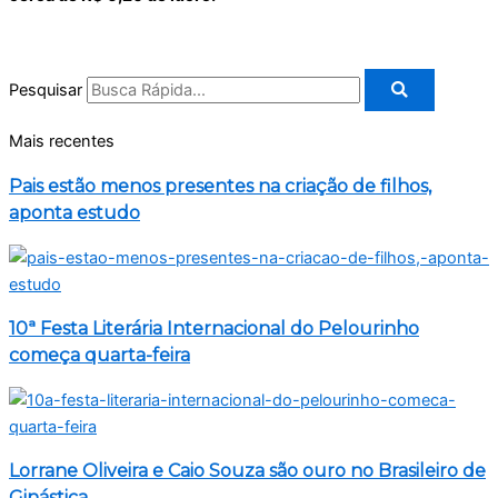
Pesquisar
Mais recentes
Pais estão menos presentes na criação de filhos,
aponta estudo
10ª Festa Literária Internacional do Pelourinho
começa quarta-feira
Lorrane Oliveira e Caio Souza são ouro no Brasileiro de
Ginástica