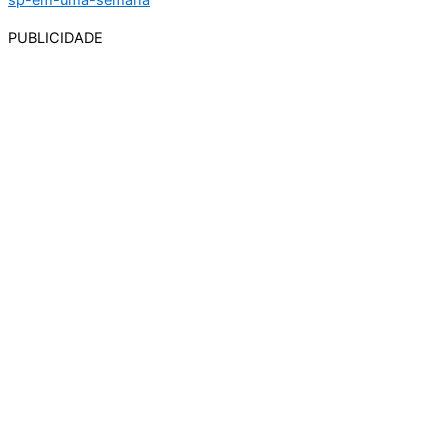
PUBLICIDADE