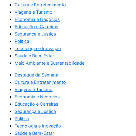
Cultura e Entretenimento
Viagens e Turismo
Economia e Negócios
Educação e Carreiras
Segurança e Justiça
Política
Tecnologia e Inovação
Saúde e Bem-Estar
Meio Ambiente e Sustentabilidade
Destaque da Semana
Cultura e Entretenimento
Viagens e Turismo
Economia e Negócios
Educação e Carreiras
Segurança e Justiça
Política
Tecnologia e Inovação
Saúde e Bem-Estar