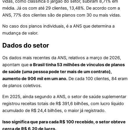
vidas, como classifica o jargão do setor, subiram 8,71% em
média. Já os com até 29 clientes, 13,48%. De acordo com a
ANS, 77% dos clientes são de planos com 30 ou mais vidas.
No caso dos planos individuais, é a ANS que determina a
mudança de valor.
Dados do setor
Os dados mais recentes da ANS, relativos a março de 2026,
apontam que
o Brasil tinha 53 milhões de vínculos de planos
de saúde (uma pessoa pode ter mais de um contrato),
aumento de 906 mil em um ano.
De cada 100 clientes, 84 eram
de planos coletivos.
Em 2025, ainda segundo a ANS, o setor de saúde suplementar
registrou receitas totais de R$ 391,6 bilhões, com lucro líquido
acumulado de R$ 24,4 bilhões, o maior já registrado.
Isso significa que para cada R$ 100 recebido, o setor obteve
cerca de R$ 6,20 de lucro.