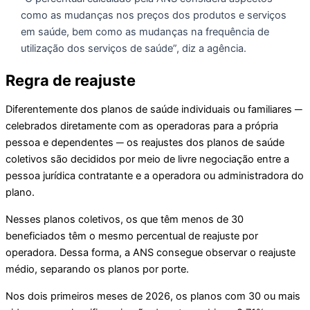
como as mudanças nos preços dos produtos e serviços
em saúde, bem como as mudanças na frequência de
utilização dos serviços de saúde”, diz a agência.
Regra de reajuste
Diferentemente dos planos de saúde individuais ou familiares ─
celebrados diretamente com as operadoras para a própria
pessoa e dependentes ─ os reajustes dos planos de saúde
coletivos são decididos por meio de livre negociação entre a
pessoa jurídica contratante e a operadora ou administradora do
plano.
Nesses planos coletivos, os que têm menos de 30
beneficiados têm o mesmo percentual de reajuste por
operadora. Dessa forma, a ANS consegue observar o reajuste
médio, separando os planos por porte.
Nos dois primeiros meses de 2026, os planos com 30 ou mais