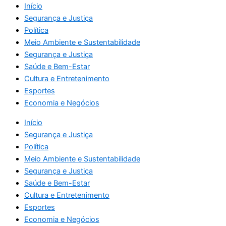
Início
Segurança e Justiça
Política
Meio Ambiente e Sustentabilidade
Segurança e Justiça
Saúde e Bem-Estar
Cultura e Entretenimento
Esportes
Economia e Negócios
Início
Segurança e Justiça
Política
Meio Ambiente e Sustentabilidade
Segurança e Justiça
Saúde e Bem-Estar
Cultura e Entretenimento
Esportes
Economia e Negócios