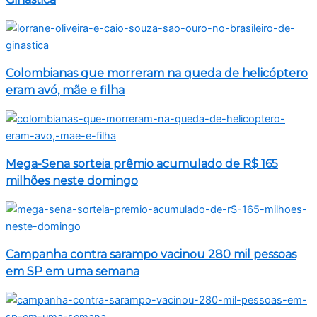
Colombianas que morreram na queda de helicóptero
eram avó, mãe e filha
Mega-Sena sorteia prêmio acumulado de R$ 165
milhões neste domingo
Campanha contra sarampo vacinou 280 mil pessoas
em SP em uma semana