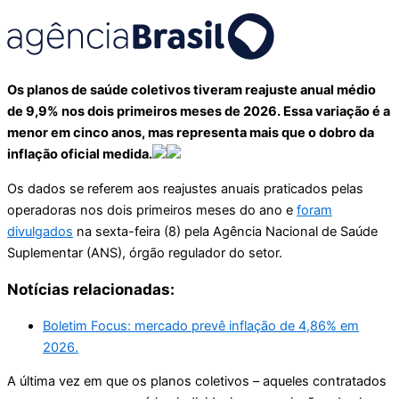
Os planos de saúde coletivos tiveram reajuste anual médio
de 9,9% nos dois primeiros meses de 2026. Essa variação é a
menor em cinco anos, mas representa mais que o dobro da
inflação oficial medida.
Os dados se referem aos reajustes anuais praticados pelas
operadoras nos dois primeiros meses do ano e
foram
divulgados
na sexta-feira (8) pela Agência Nacional de Saúde
Suplementar (ANS), órgão regulador do setor.
Notícias relacionadas:
Boletim Focus: mercado prevê inflação de 4,86% em
2026.
A última vez em que os planos coletivos – aqueles contratados