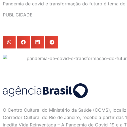
Pandemia de covid e transformação do futuro é tema de
PUBLICIDADE
O Centro Cultural do Ministério da Saúde (CCMS), locali
Corredor Cultural do Rio de Janeiro, recebe a partir das 
inédita Vida Reinventada – A Pandemia de Covid-19 e a T