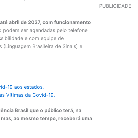
PUBLICIDADE
o até abril de 2027, com funcionamento
po podem ser agendadas pelo telefone
sibilidade e com equipe de
 (Linguagem Brasileira de Sinais) e
id-19 aos estados.
as Vítimas da Covid-19.
ência Brasil que o público terá, na
o mas, ao mesmo tempo, receberá uma