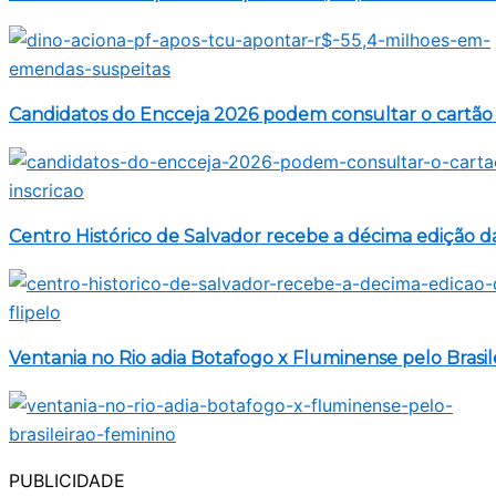
Candidatos do Encceja 2026 podem consultar o cartão 
Centro Histórico de Salvador recebe a décima edição da
Ventania no Rio adia Botafogo x Fluminense pelo Brasil
PUBLICIDADE