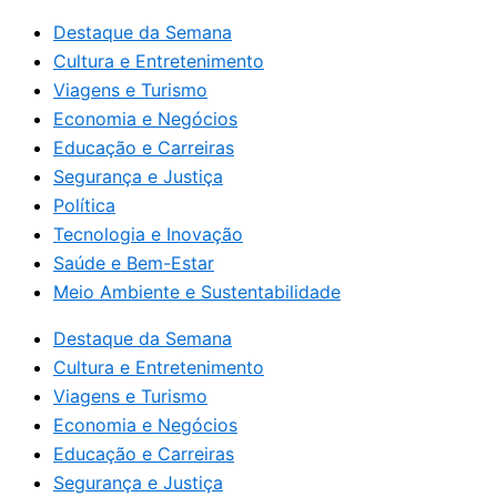
Destaque da Semana
Cultura e Entretenimento
Viagens e Turismo
Economia e Negócios
Educação e Carreiras
Segurança e Justiça
Política
Tecnologia e Inovação
Saúde e Bem-Estar
Meio Ambiente e Sustentabilidade
Destaque da Semana
Cultura e Entretenimento
Viagens e Turismo
Economia e Negócios
Educação e Carreiras
Segurança e Justiça