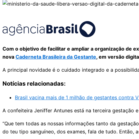
Com o objetivo de facilitar e ampliar a organização de 
nova
Caderneta Brasileira da Gestante
, em versão digita
A principal novidade é o cuidado integrado e a possibilid
Notícias relacionadas:
Brasil vacina mais de 1 milhão de gestantes contra
A confeiteira Jeniffer Antunes está na terceira gestação
“Que tem todas as nossas informações tanto da gestação at
do teu tipo sanguíneo, dos exames, fala de tudo. Então, 