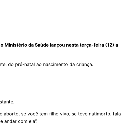
 Ministério da Saúde lançou nesta terça-feira (12) a
nte, do pré-natal ao nascimento da criança.
stante.
aborto, se você tem filho vivo, se teve natimorto, fala
e andar com ela”.