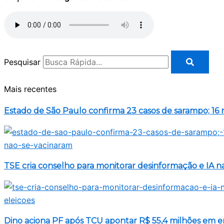
Pesquisar
Mais recentes
Estado de São Paulo confirma 23 casos de sarampo; 16 
TSE cria conselho para monitorar desinformação e IA na
Dino aciona PF após TCU apontar R$ 55,4 milhões em 