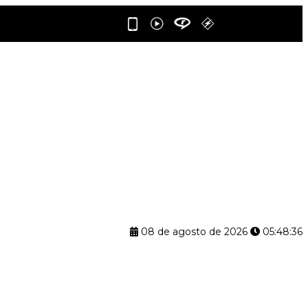
08 de agosto de 2026
05:48:37