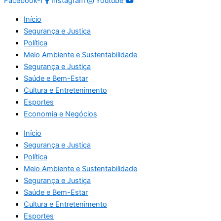
Facebook-f
Instagram
Youtube
Início
Segurança e Justiça
Política
Meio Ambiente e Sustentabilidade
Segurança e Justiça
Saúde e Bem-Estar
Cultura e Entretenimento
Esportes
Economia e Negócios
Início
Segurança e Justiça
Política
Meio Ambiente e Sustentabilidade
Segurança e Justiça
Saúde e Bem-Estar
Cultura e Entretenimento
Esportes