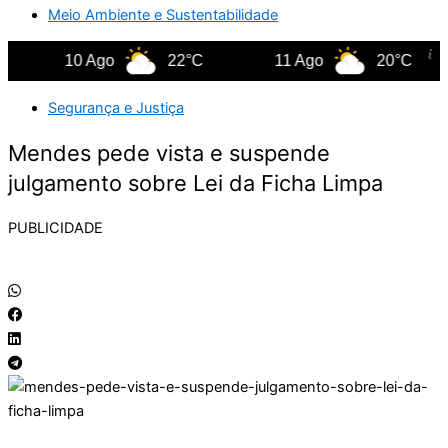
Meio Ambiente e Sustentabilidade
10 Ago
22°C
11 Ago
20°C
Segurança e Justiça
Mendes pede vista e suspende
julgamento sobre Lei da Ficha Limpa
PUBLICIDADE