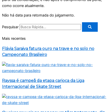
como ocorre atualmente.
Não há data para retomada do julgamento.
Pesquisar
Mais recentes
Flávia Saraiva fatura ouro na trave e no solo no
Campeonato Brasileiro
Rayssa é campeã da etapa carioca da Liga
Internacional de Skate Street