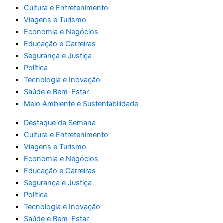
Cultura e Entretenimento
Viagens e Turismo
Economia e Negócios
Educação e Carreiras
Segurança e Justiça
Política
Tecnologia e Inovação
Saúde e Bem-Estar
Meio Ambiente e Sustentabilidade
Destaque da Semana
Cultura e Entretenimento
Viagens e Turismo
Economia e Negócios
Educação e Carreiras
Segurança e Justiça
Política
Tecnologia e Inovação
Saúde e Bem-Estar