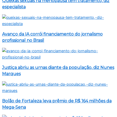
Queixas sexuais na menopausa têm tratamento, diz
especialista
Avanço da IA corrói financiamento do jornalismo
profissional no Brasil
Justiça abriu as urnas diante da população, diz Nunes
Marques
Bolão de Fortaleza leva prêmio de R$ 164 milhões da
Mega-Sena