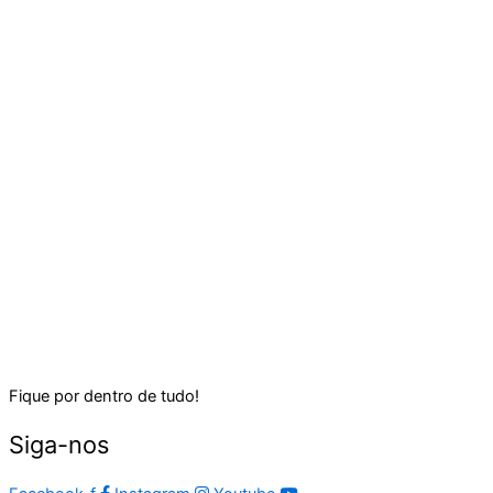
Fique por dentro de tudo!
Siga-nos