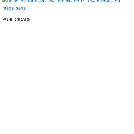
PUBLICIDADE