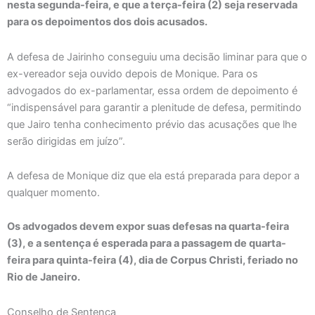
nesta segunda-feira, e que a terça-feira (2) seja reservada
para os depoimentos dos dois acusados.
A defesa de Jairinho conseguiu uma decisão liminar para que o
ex-vereador seja ouvido depois de Monique. Para os
advogados do ex-parlamentar, essa ordem de depoimento é
“indispensável para garantir a plenitude de defesa, permitindo
que Jairo tenha conhecimento prévio das acusações que lhe
serão dirigidas em juízo”.
A defesa de Monique diz que ela está preparada para depor a
qualquer momento.
Os advogados devem expor suas defesas na quarta-feira
(3), e a sentença é esperada para a passagem de quarta-
feira para quinta-feira (4), dia de Corpus Christi, feriado no
Rio de Janeiro.
Conselho de Sentença