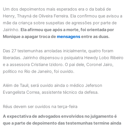
Um dos depoimentos mais esperados era o da babá de
Henry, Thayná de Oliveira Ferreira. Ela confirmou que avisou a
mãe da criança sobre suspeitas de agressões por parte de
Jairinho.
Ela afirmou que após a morte, foi orientada por
Monique a apagar troca de
mensagens
entre as duas.
Das 27 testemunhas arroladas inicialmente, quatro foram
liberadas. Jairinho dispensou o psiquiatra Hewdy Lobo Ribeiro
e a assessora Cristiane Izidoro. O pai dele, Coronel Jairo,
político no Rio de Janeiro, foi ouvido.
Além de Tauil, será ouvido ainda o médico Jeferson
Evangelista Correa, assistente técnico da defesa.
Réus devem ser ouvidos na terça-feira
A expectativa de advogados envolvidos no julgamento é
que a parte de depoimento das testemunhas termine ainda