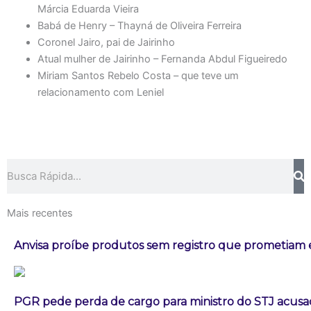
Márcia Eduarda Vieira
Babá de Henry – Thayná de Oliveira Ferreira
Coronel Jairo, pai de Jairinho
Atual mulher de Jairinho – Fernanda Abdul Figueiredo
Miriam Santos Rebelo Costa – que teve um
relacionamento com Leniel
Pesquisar
Mais recentes
Anvisa proíbe produtos sem registro que prometia
PGR pede perda de cargo para ministro do STJ acusa