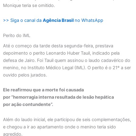
Monique teria se omitido.
>> Siga o canal da
Agência Brasil
no WhatsApp
Perito do IML
Até o começo da tarde desta segunda-feira, prestava
depoimento o perito Leonardo Huber Tauil, indicado pela
defesa de Jairo. Foi Tauil quem assinou o laudo cadavérico do
menino, no Instituto Médico Legal (IML). O perito é o 21º a ser
ouvido pelos jurados.
Ele reafirmou que a morte foi causada
por “hemorragia interna resultada de lesão hepática
por ação contundente”.
Além do laudo inicial, ele participou de seis complementações,
e chegou a ir ao apartamento onde o menino teria sido
agredido.