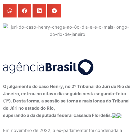
O julgamento do caso Henry, no 2º Tribunal do Júri do Rio de
Janeiro, entrou no oitavo dia seguido nesta segunda-feira
(1º). Desta forma, a sessão se torna a mais longa do Tribunal
do Júri no estado do Rio,
superando a da deputada federal cassada Flordelis.
Em novembro de 2022, a ex-parlamentar foi condenada a