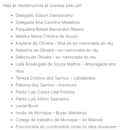
Veja as testemunhas já ouvidas pelo júri:
Delegado Edson Damasceno
Delegada Ana Carolina Medeiros
Psiquiatra Rafael Bernardon Ribeiro
Médica Maria Cristina de Souza
Kaylane de Oliveira – filha de ex-namorada do réu
Natasha de Oliveira – ex-namorada do réu
Débora de Oliveira – ex-namorada do réu
Leila Rosângela de Souza Mattos – empregada dos
réus
Tereza Cristina dos Santos – cabeleireira
Paloma dos Santos – manicure
Perito Luiz Carlos Leal Prestes
Perito Luiz Airton Saavedra
Leniel Borel
Irmão de Monique – Bryan Medeiros
Colega de trabalho de Monique – Ari Mamed
Funcionária do condomínio onde os réus moravam –