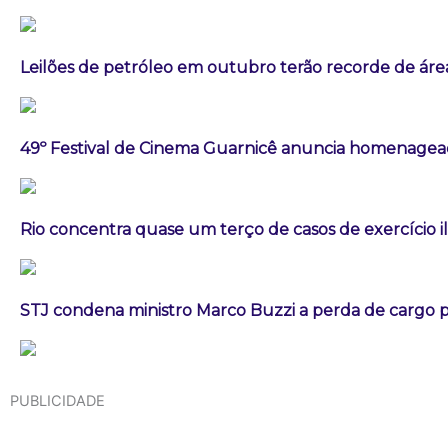
Leilões de petróleo em outubro terão recorde de áre
49º Festival de Cinema Guarnicê anuncia homenagea
Rio concentra quase um terço de casos de exercício i
STJ condena ministro Marco Buzzi a perda de cargo p
PUBLICIDADE