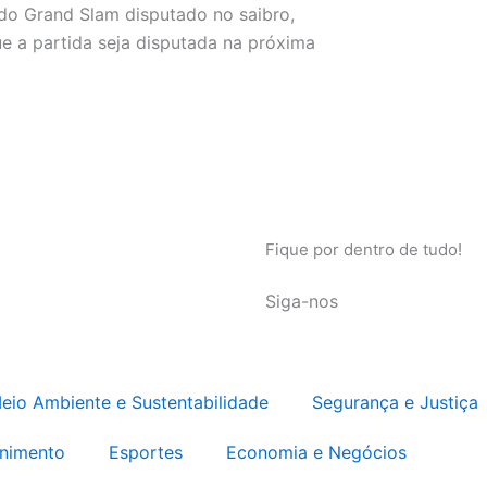
do Grand Slam disputado no saibro,
ue a partida seja disputada na próxima
Fique por dentro de tudo!
Siga-nos
eio Ambiente e Sustentabilidade
Segurança e Justiça
enimento
Esportes
Economia e Negócios