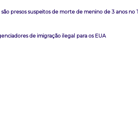
a são presos suspeitos de morte de menino de 3 anos no
genciadores de imigração ilegal para os EUA