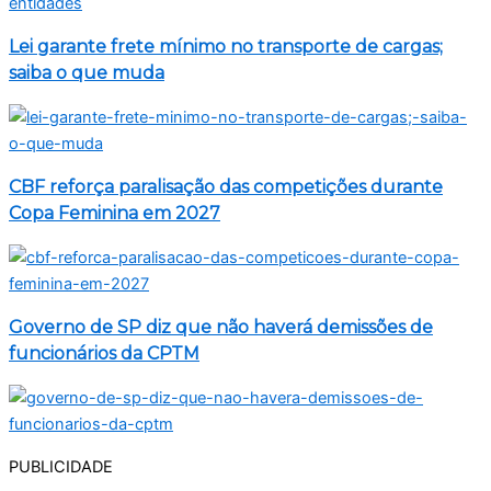
Lei garante frete mínimo no transporte de cargas;
saiba o que muda
CBF reforça paralisação das competições durante
Copa Feminina em 2027
Governo de SP diz que não haverá demissões de
funcionários da CPTM
PUBLICIDADE