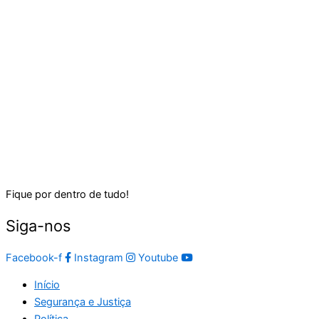
Fique por dentro de tudo!
Siga-nos
Facebook-f
Instagram
Youtube
Início
Segurança e Justiça