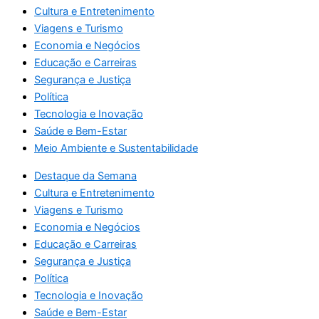
Cultura e Entretenimento
Viagens e Turismo
Economia e Negócios
Educação e Carreiras
Segurança e Justiça
Política
Tecnologia e Inovação
Saúde e Bem-Estar
Meio Ambiente e Sustentabilidade
Destaque da Semana
Cultura e Entretenimento
Viagens e Turismo
Economia e Negócios
Educação e Carreiras
Segurança e Justiça
Política
Tecnologia e Inovação
Saúde e Bem-Estar