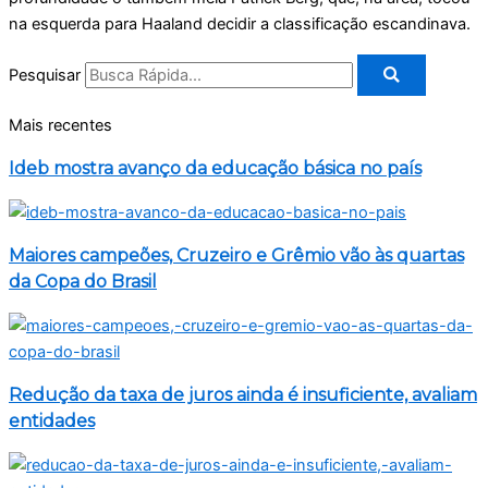
na esquerda para Haaland decidir a classificação escandinava.
Pesquisar
Mais recentes
Ideb mostra avanço da educação básica no país
Maiores campeões, Cruzeiro e Grêmio vão às quartas
da Copa do Brasil
Redução da taxa de juros ainda é insuficiente, avaliam
entidades