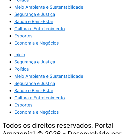
Política
Meio Ambiente e Sustentabilidade
Segurança e Justiça
Saúde e Bem-Estar
Cultura e Entretenimento
Esportes
Economia e Negócios
Início
Segurança e Justiça
Política
Meio Ambiente e Sustentabilidade
Segurança e Justiça
Saúde e Bem-Estar
Cultura e Entretenimento
Esportes
Economia e Negócios
Todos os direitos reservados. Portal
Amazonia1 © 2026 - Desenvolvido por