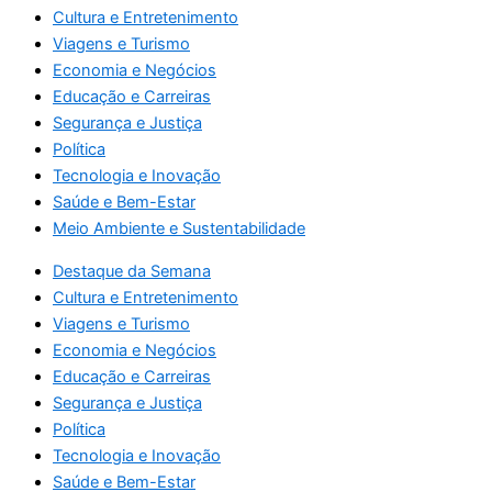
Cultura e Entretenimento
Viagens e Turismo
Economia e Negócios
Educação e Carreiras
Segurança e Justiça
Política
Tecnologia e Inovação
Saúde e Bem-Estar
Meio Ambiente e Sustentabilidade
Destaque da Semana
Cultura e Entretenimento
Viagens e Turismo
Economia e Negócios
Educação e Carreiras
Segurança e Justiça
Política
Tecnologia e Inovação
Saúde e Bem-Estar