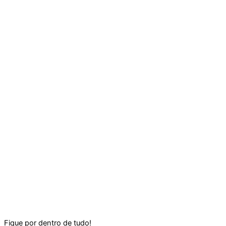
Fique por dentro de tudo!