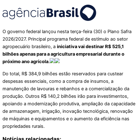
O governo federal lançou nesta terça-feira (30) o Plano Safra
2026/2027. Principal programa federal de estímulo ao setor
agropecuário brasileiro, a
iniciativa vai destinar R$ 525,1
bilhões apenas para a agricultura empresarial durante o
próximo ano agrícola
.
Do total, R$ 384,9 bilhões estão reservados para custear
despesas essenciais, como a compra de insumos, a
manutenção de lavouras e rebanhos e a comercialização da
produção. Outros R$ 140,2 bilhões irão para investimentos,
apoiando a modernização produtiva, ampliação da capacidade
de armazenagem, irrigação, inovação tecnológica, renovação
de máquinas e equipamentos e o aumento da eficiência nas
propriedades rurais.
Notícias relacionadas: