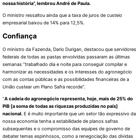
nossa história”, lembrou André de Paula.
O ministro ressaltou ainda que a taxa de juros de custeio
empresarial baixou de 14% para 12,5%.
Confiança
O ministro da Fazenda, Dario Durigan, destacou que servidores
federais de todas as pastas envolvidas passaram as últimas
semanas “trabalhado dia e noite para conseguir compilar e
harmonizar as necessidades e os interesses do agronegócio
com as contas públicas e as possibilidades financeiras de a
União custear um Plano Safra recorde”.
“
A cadeia do agronegócio representa, hoje, mais de 25% do
PIB [a soma de todas as riquezas produzidas no país]
nacional.
E é muito importante que um setor tão expressivo da
nossa economia tenha a estabilidade de planos safras
subsequentes e o compromisso das equipes de governo de
debater temas espinhosos, como a renegociação das dívidas