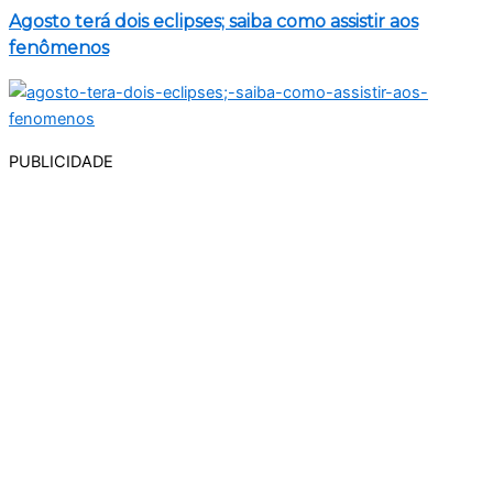
Agosto terá dois eclipses; saiba como assistir aos
fenômenos
PUBLICIDADE