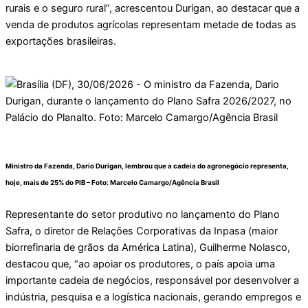
rurais e o seguro rural”, acrescentou Durigan, ao destacar que a
venda de produtos agrícolas representam metade de todas as
exportações brasileiras.
Ministro da Fazenda, Dario Durigan, lembrou que a cadeia do agronegócio representa,
hoje, mais de 25% do PIB – Foto:
Marcelo Camargo/Agência Brasil
Representante do setor produtivo no lançamento do Plano
Safra, o diretor de Relações Corporativas da Inpasa (maior
biorrefinaria de grãos da América Latina), Guilherme Nolasco,
destacou que, “ao apoiar os produtores, o país apoia uma
importante cadeia de negócios, responsável por desenvolver a
indústria, pesquisa e a logística nacionais, gerando empregos e