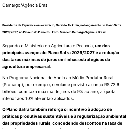
Presidente da República em exercício, Geraldo Alckmin, no lançamento do Plano Safra
2026/2027, no Palácio do Planalto – Foto:
Marcelo Camargo/Agência Brasil
Segundo o Ministério da Agricultura e Pecuária,
um dos
principais avanços do Plano Safra 2026/2027 é a redução
das taxas máximas de juros em linhas estratégicas da
agricultura empresarial
.
No Programa Nacional de Apoio ao Médio Produtor Rural
(Pronamp), por exemplo, o volume previsto alcança R$ 72,6
bilhões, com taxa máxima de juros de 9% ao ano, alíquota
inferior aos 10% até então aplicados.
O Plano Safra também reforça o incentivo à adoção de
práticas produtivas sustentáveis e à regularização ambiental
das propriedades rurais, concedendo descontos na taxa de