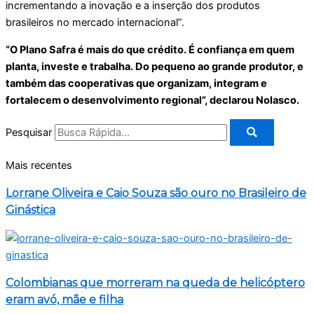
incrementando a inovação e a inserção dos produtos
brasileiros no mercado internacional”.
“O Plano Safra é mais do que crédito. É confiança em quem
planta, investe e trabalha. Do pequeno ao grande produtor, e
também das cooperativas que organizam, integram e
fortalecem o desenvolvimento regional”, declarou Nolasco.
Pesquisar
Mais recentes
Lorrane Oliveira e Caio Souza são ouro no Brasileiro de
Ginástica
Colombianas que morreram na queda de helicóptero
eram avó, mãe e filha