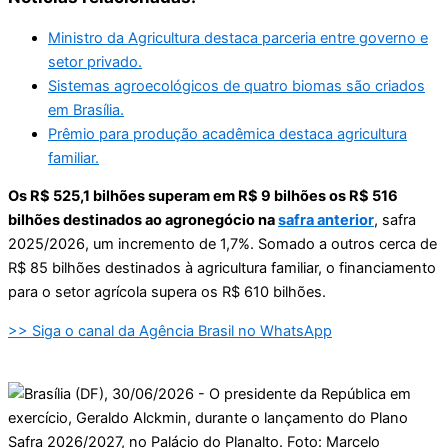
Ministro da Agricultura destaca parceria entre governo e
setor privado.
Sistemas agroecológicos de quatro biomas são criados
em Brasília.
Prêmio para produção acadêmica destaca agricultura
familiar.
Os R$ 525,1 bilhões superam em R$ 9 bilhões os R$ 516
bilhões destinados ao agronegócio na
safra anterior
, safra
2025/2026, um incremento de 1,7%. Somado a outros cerca de
R$ 85 bilhões destinados à agricultura familiar, o financiamento
para o setor agrícola supera os R$ 610 bilhões.
>> Siga o canal da Agência Brasil no WhatsApp