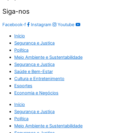
Siga-nos
Facebook-f
Instagram
Youtube
Início
Segurança e Justiça
Política
Meio Ambiente e Sustentabilidade
Segurança e Justiça
Saúde e Bem-Estar
Cultura e Entretenimento
Esportes
Economia e Negócios
Início
Segurança e Justiça
Política
Meio Ambiente e Sustentabilidade
Segurança e Justiça