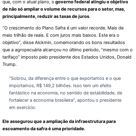
que, com o atual plano, o
governo federal atingiu o objetivo
de não só ampliar o volume de recursos para o setor, mas,
principalmente, reduzir as taxas de juros
.
“O crescimento do Plano Safra é um valor recorde. Mais de
meio trilhão de reais. E com juros mais baixos. Este era o
objetivo”, disse Alckmin, comemorando os bons resultados
que a agropecuária alcançou no último período, “mesmo com o
tarifaço” imposto pelo presidente dos Estados Unidos, Donald
Trump.
“Sobrou, da diferença entre o que exportamos e o que
importamos, R$ 149,2 bilhões. Isso tem um efeito
fantástico na economia, no sentido de estabilidade, de
fortalecer a economia brasileira”, apontou o presidente
em exercício.
Ele assegurou que a ampliação da infraestrutura para
escoamento da safra é uma prioridade.