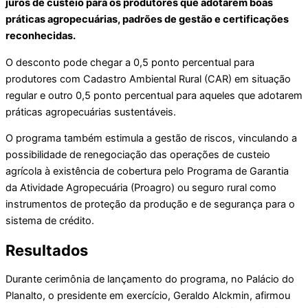
juros de custeio para os produtores que adotarem boas
práticas agropecuárias, padrões de gestão e certificações
reconhecidas.
O desconto pode chegar a 0,5 ponto percentual para
produtores com Cadastro Ambiental Rural (CAR) em situação
regular e outro 0,5 ponto percentual para aqueles que adotarem
práticas agropecuárias sustentáveis.
O programa também estimula a gestão de riscos, vinculando a
possibilidade de renegociação das operações de custeio
agrícola à existência de cobertura pelo Programa de Garantia
da Atividade Agropecuária (Proagro) ou seguro rural como
instrumentos de proteção da produção e de segurança para o
sistema de crédito.
Resultados
Durante cerimônia de lançamento do programa, no Palácio do
Planalto, o presidente em exercício, Geraldo Alckmin, afirmou