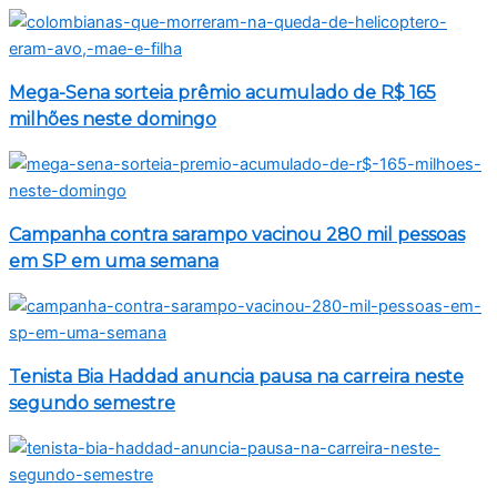
Mega-Sena sorteia prêmio acumulado de R$ 165
milhões neste domingo
Campanha contra sarampo vacinou 280 mil pessoas
em SP em uma semana
Tenista Bia Haddad anuncia pausa na carreira neste
segundo semestre