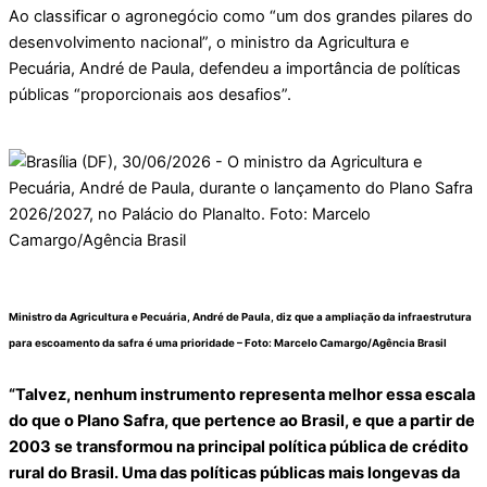
Ao classificar o agronegócio como “um dos grandes pilares do
desenvolvimento nacional”, o ministro da Agricultura e
Pecuária, André de Paula, defendeu a importância de políticas
públicas “proporcionais aos desafios”.
Ministro da Agricultura e Pecuária, André de Paula, diz que a ampliação da infraestrutura
para escoamento da safra é uma prioridade – Foto:
Marcelo Camargo/Agência Brasil
“Talvez, nenhum instrumento representa melhor essa escala
do que o Plano Safra, que pertence ao Brasil, e que a partir de
2003 se transformou na principal política pública de crédito
rural do Brasil. Uma das políticas públicas mais longevas da