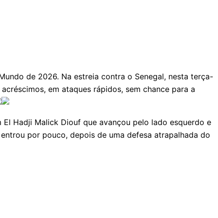
Mundo de 2026. Na estreia contra o Senegal, nesta terça-
s acréscimos, em ataques rápidos, sem chance para a
 El Hadji Malick Diouf que avançou pelo lado esquerdo e
o entrou por pouco, depois de uma defesa atrapalhada do