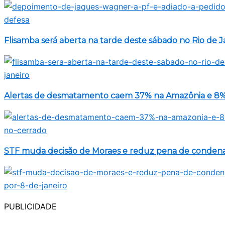
Flisamba será aberta na tarde deste sábado no Rio de J
Alertas de desmatamento caem 37% na Amazônia e 8%
STF muda decisão de Moraes e reduz pena de condenad
PUBLICIDADE