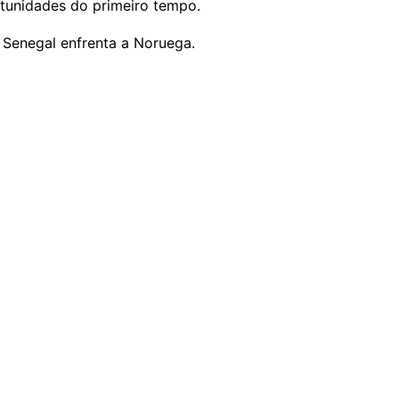
tunidades do primeiro tempo.
o Senegal enfrenta a Noruega.