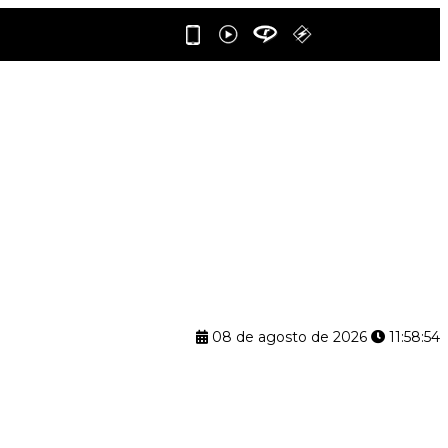
08 de agosto de 2026
11:58:55