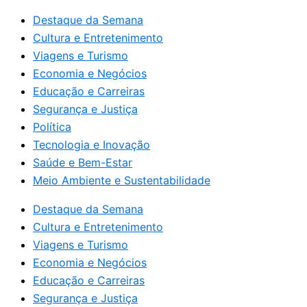
Destaque da Semana
Cultura e Entretenimento
Viagens e Turismo
Economia e Negócios
Educação e Carreiras
Segurança e Justiça
Política
Tecnologia e Inovação
Saúde e Bem-Estar
Meio Ambiente e Sustentabilidade
Destaque da Semana
Cultura e Entretenimento
Viagens e Turismo
Economia e Negócios
Educação e Carreiras
Segurança e Justiça