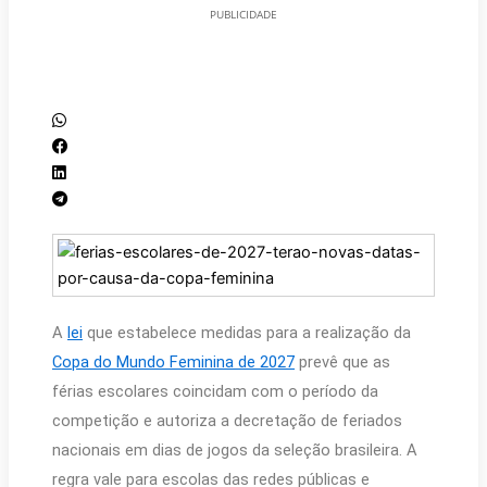
PUBLICIDADE
A
lei
que estabelece medidas para a realização da
Copa do Mundo Feminina de 2027
prevê que as
férias escolares coincidam com o período da
competição e autoriza a decretação de feriados
nacionais em dias de jogos da seleção brasileira. A
regra vale para escolas das redes públicas e