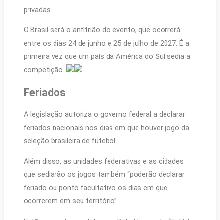
privadas.
O Brasil será o anfitrião do evento, que ocorrerá
entre os dias 24 de junho e 25 de julho de 2027. É a
primeira vez que um país da América do Sul sedia a
competição.
Feriados
A legislação autoriza o governo federal a declarar
feriados nacionais nos dias em que houver jogo da
seleção brasileira de futebol.
Além disso, as unidades federativas e as cidades
que sediarão os jogos também “poderão declarar
feriado ou ponto facultativo os dias em que
ocorrerem em seu território”.