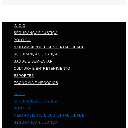
INÍCIO
SEGURANÇA E JUSTIÇA
POLÍTICA
MEIO AMBIENTE E SUSTENTABILIDADE
SEGURANÇA E JUSTIÇA
SAÚDE E BEM-ESTAR
CULTURA E ENTRETENIMENTO
ESPORTES
ECONOMIA E NEGÓCIOS
INÍCIO
SEGURANÇA E JUSTIÇA
POLÍTICA
MEIO AMBIENTE E SUSTENTABILIDADE
SEGURANÇA E JUSTIÇA