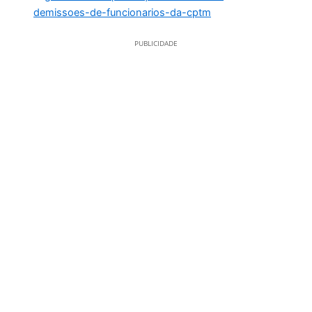
PUBLICIDADE