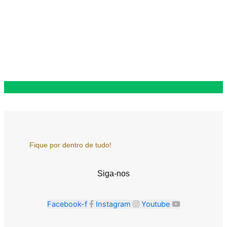
Fique por dentro de tudo!
Siga-nos
Facebook-f
Instagram
Youtube