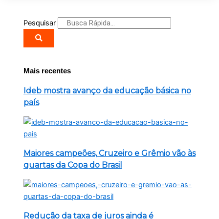
Pesquisar
Mais recentes
Ideb mostra avanço da educação básica no
país
Maiores campeões, Cruzeiro e Grêmio vão às
quartas da Copa do Brasil
Redução da taxa de juros ainda é