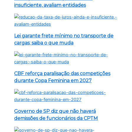
insuficiente, avaliam entidades
Lei garante frete mínimo no transporte de
cargas; saiba o que muda
CBF reforça paralisação das competições
durante Copa Feminina em 2027
Governo de SP diz que não haverá
demissões de funcionários da CPTM