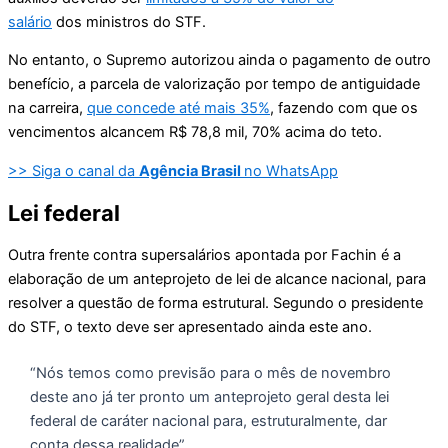
salário
dos ministros do STF.
No entanto, o Supremo autorizou ainda o pagamento de outro
benefício, a parcela de valorização por tempo de antiguidade
na carreira,
que concede até mais 35%
, fazendo com que os
vencimentos alcancem R$ 78,8 mil, 70% acima do teto.
>> Siga o canal da
Agência Brasil
no WhatsApp
Lei federal
Outra frente contra supersalários apontada por Fachin é a
elaboração de um anteprojeto de lei de alcance nacional, para
resolver a questão de forma estrutural. Segundo o presidente
do STF, o texto deve ser apresentado ainda este ano.
“Nós temos como previsão para o mês de novembro
deste ano já ter pronto um anteprojeto geral desta lei
federal de caráter nacional para, estruturalmente, dar
conta dessa realidade”.