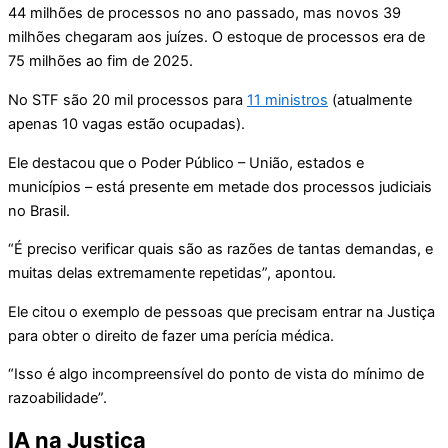
44 milhões de processos no ano passado, mas novos 39
milhões chegaram aos juízes. O estoque de processos era de
75 milhões ao fim de 2025.
No STF são 20 mil processos para
11 ministros
(atualmente
apenas 10 vagas estão ocupadas).
Ele destacou que o Poder Público – União, estados e
municípios – está presente em metade dos processos judiciais
no Brasil.
“É preciso verificar quais são as razões de tantas demandas, e
muitas delas extremamente repetidas”, apontou.
Ele citou o exemplo de pessoas que precisam entrar na Justiça
para obter o direito de fazer uma perícia médica.
“Isso é algo incompreensível do ponto de vista do mínimo de
razoabilidade”.
IA na Justiça