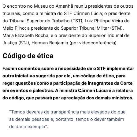
O encontro no Museu do Amanhã reuniu presidentes de outros
tribunais, como a ministra do STF Cármen Lúcia; o presidente
do Tribunal Superior do Trabalho (TST), Luiz Philippe Vieira de
Mello Filho; a presidente do Superior Tribunal Militar (STM),
Maria Elizabeth Rocha; e o presidente do Superior Tribunal de
Justiça (STJ), Herman Benjamin (por videoconferência).
Código de ética
Fachin comentou sobre a necessidade de o STF implementar
outra iniciativa sugerida por ele, um código de ética, para
reger questões como a participação de integrantes da Corte
em eventos e palestras. A ministra Cármen Lúcia é a relatora
do código, que passará por apreciação dos demais ministros.
“Temos deveres de transparência mais elevados do que
as demais pessoas e, portanto, temos o dever também
de dar o exemplo”.