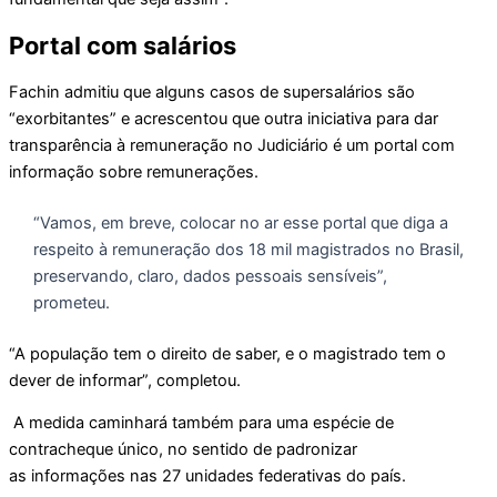
Portal com salários
Fachin admitiu que alguns casos de supersalários são
“exorbitantes” e acrescentou que outra iniciativa para dar
transparência à remuneração no Judiciário é um portal com
informação sobre remunerações.
“Vamos, em breve, colocar no ar esse portal que diga a
respeito à remuneração dos 18 mil magistrados no Brasil,
preservando, claro, dados pessoais sensíveis”,
prometeu.
“A população tem o direito de saber, e o magistrado tem o
dever de informar”, completou.
A medida caminhará também para uma espécie de
contracheque único, no sentido de padronizar
as informações nas 27 unidades federativas do país.