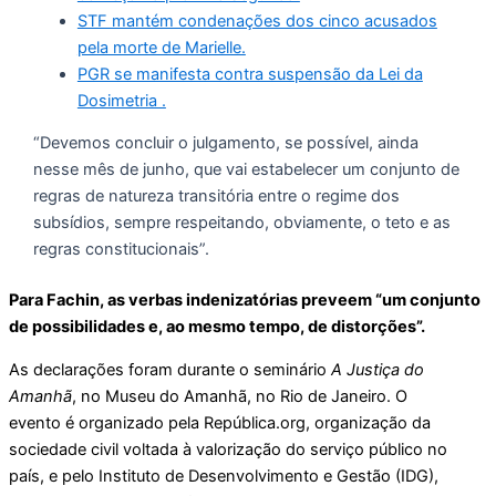
STF mantém condenações dos cinco acusados
pela morte de Marielle.
PGR se manifesta contra suspensão da Lei da
Dosimetria .
“Devemos concluir o julgamento, se possível, ainda
nesse mês de junho, que vai estabelecer um conjunto de
regras de natureza transitória entre o regime dos
subsídios, sempre respeitando, obviamente, o teto e as
regras constitucionais”.
Para Fachin, as verbas indenizatórias preveem “um conjunto
de possibilidades e, ao mesmo tempo, de distorções”.
As declarações foram durante o seminário
A Justiça do
Amanhã
, no Museu do Amanhã, no Rio de Janeiro. O
evento é organizado pela República.org, organização da
sociedade civil voltada à valorização do serviço público no
país, e pelo Instituto de Desenvolvimento e Gestão (IDG),