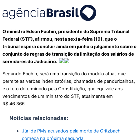
O ministro Edson Fachin, presidente do Supremo Tribunal
Federal (STF), afirmou, nesta sexta-feira (19), que o
tribunal espera concluir ainda em junho o julgamento sobre o
conjunto de regras de transição da limitação dos salários de
servidores do Judiciário.
Segundo Fachin, será uma transição do modelo atual, que
permite as verbas indenizatórias, chamadas de penduricalhos,
e o teto determinado pela Constituição, que equivale aos
vencimentos de um ministro do STF, atualmente em
R$ 46.366.
Notícias relacionadas:
Júri de PMs acusados pela morte de Gritzbach
começa na próxima segunda.