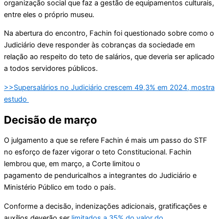
organização social que faz a gestão de equipamentos culturais,
entre eles o próprio museu.
Na abertura do encontro, Fachin foi questionado sobre como o
Judiciário deve responder às cobranças da sociedade em
relação ao respeito do teto de salários, que deveria ser aplicado
a todos servidores públicos.
>>Supersalários no Judiciário crescem 49,3% em 2024, mostra
estudo
Decisão de março
O julgamento a que se refere Fachin é mais um passo do STF
no esforço de fazer vigorar o teto Constitucional. Fachin
lembrou que, em março, a Corte limitou o
pagamento de penduricalhos a integrantes do Judiciário e
Ministério Público em todo o país.
Conforme a decisão, indenizações adicionais, gratificações e
auxílios deverão ser
limitados a 35% do valor do