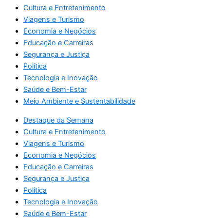
Cultura e Entretenimento
Viagens e Turismo
Economia e Negócios
Educação e Carreiras
Segurança e Justiça
Política
Tecnologia e Inovação
Saúde e Bem-Estar
Meio Ambiente e Sustentabilidade
Destaque da Semana
Cultura e Entretenimento
Viagens e Turismo
Economia e Negócios
Educação e Carreiras
Segurança e Justiça
Política
Tecnologia e Inovação
Saúde e Bem-Estar