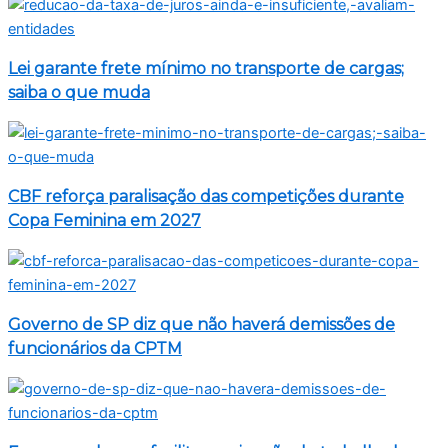
Lei garante frete mínimo no transporte de cargas;
saiba o que muda
CBF reforça paralisação das competições durante
Copa Feminina em 2027
Governo de SP diz que não haverá demissões de
funcionários da CPTM