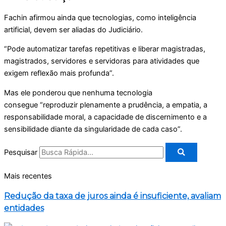
Fachin afirmou ainda que tecnologias, como inteligência
artificial, devem ser aliadas do Judiciário.
“Pode automatizar tarefas repetitivas e liberar magistradas,
magistrados, servidores e servidoras para atividades que
exigem reflexão mais profunda”.
Mas ele ponderou que nenhuma tecnologia
consegue “reproduzir plenamente a prudência, a empatia, a
responsabilidade moral, a capacidade de discernimento e a
sensibilidade diante da singularidade de cada caso”.
Pesquisar
Mais recentes
Redução da taxa de juros ainda é insuficiente, avaliam
entidades