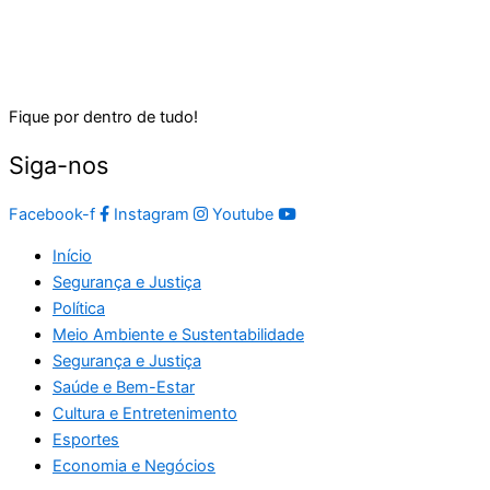
Fique por dentro de tudo!
Siga-nos
Facebook-f
Instagram
Youtube
Início
Segurança e Justiça
Política
Meio Ambiente e Sustentabilidade
Segurança e Justiça
Saúde e Bem-Estar
Cultura e Entretenimento
Esportes
Economia e Negócios