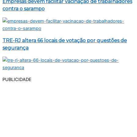
Empresas devem facilitar vacinação de trabalhadores
contra o sarampo
TRE-RJ altera 66 locais de votação por questões de
segurança
PUBLICIDADE