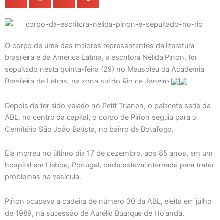
O corpo de uma das maiores representantes da literatura
brasileira e da América Latina, a escritora Nélida Piñon, foi
sepultado nesta quinta-feira (29) no Mausoléu da Academia
Brasileira de Letras, na zona sul do Rio de Janeiro.
Depois de ter sido velado no Petit Trianon, o palacete sede da
ABL, no centro da capital, o corpo de Piñon seguiu para o
Cemitério São João Batista, no bairro de Botafogo.
Ela morreu no último dia 17 de dezembro, aos 85 anos, em um
hospital em Lisboa, Portugal, onde estava internada para tratar
problemas na vesícula.
Piñon ocupava a cadeira de número 30 da ABL, eleita em julho
de 1989, na sucessão de Aurélio Buarque de Holanda.