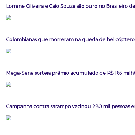
Lorrane Oliveira e Caio Souza são ouro no Brasileiro de
Colombianas que morreram na queda de helicóptero e
Mega-Sena sorteia prêmio acumulado de R$ 165 milh
Campanha contra sarampo vacinou 280 mil pessoas