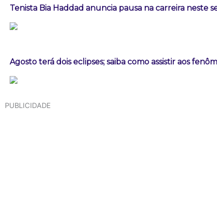
Tenista Bia Haddad anuncia pausa na carreira neste
Agosto terá dois eclipses; saiba como assistir aos fen
PUBLICIDADE