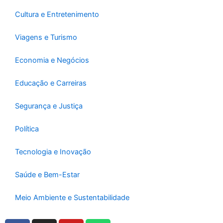
f
Cultura e Entretenimento
Viagens e Turismo
Economia e Negócios
Educação e Carreiras
Segurança e Justiça
Política
Tecnologia e Inovação
Saúde e Bem-Estar
Meio Ambiente e Sustentabilidade