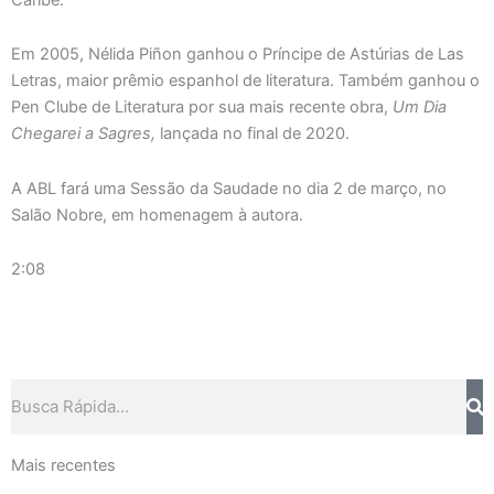
Em 2005, Nélida Piñon ganhou o Príncipe de Astúrias de Las
Letras, maior prêmio espanhol de literatura. Também ganhou o
Pen Clube de Literatura por sua mais recente obra,
Um Dia
Chegarei a Sagres,
lançada no final de 2020.
A ABL fará uma Sessão da Saudade no dia 2 de março, no
Salão Nobre, em homenagem à autora.
2:08
Pesquisar
Mais recentes