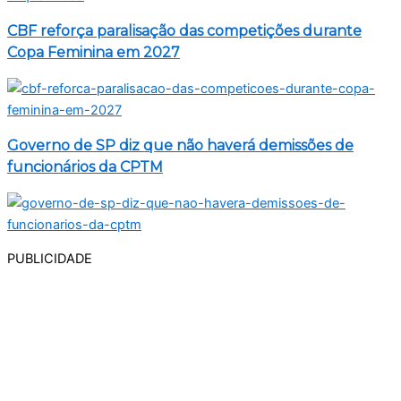
CBF reforça paralisação das competições durante
Copa Feminina em 2027
Governo de SP diz que não haverá demissões de
funcionários da CPTM
PUBLICIDADE