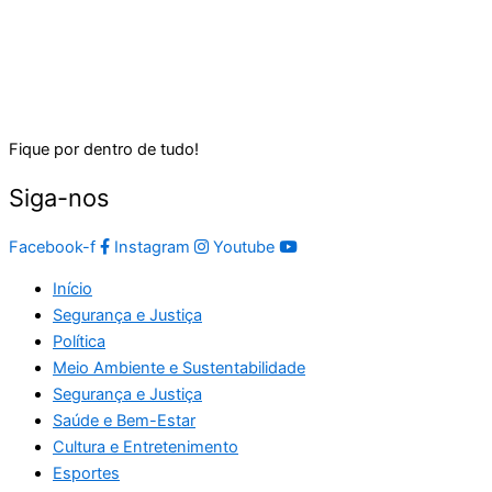
Fique por dentro de tudo!
Siga-nos
Facebook-f
Instagram
Youtube
Início
Segurança e Justiça
Política
Meio Ambiente e Sustentabilidade
Segurança e Justiça
Saúde e Bem-Estar
Cultura e Entretenimento
Esportes