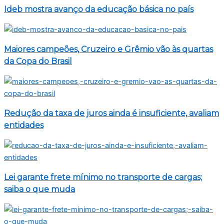
Ideb mostra avanço da educação básica no país
Maiores campeões, Cruzeiro e Grêmio vão às quartas
da Copa do Brasil
Redução da taxa de juros ainda é insuficiente, avaliam
entidades
Lei garante frete mínimo no transporte de cargas;
saiba o que muda