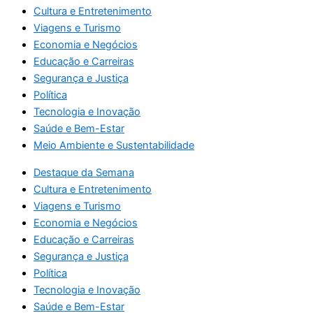
Cultura e Entretenimento
Viagens e Turismo
Economia e Negócios
Educação e Carreiras
Segurança e Justiça
Política
Tecnologia e Inovação
Saúde e Bem-Estar
Meio Ambiente e Sustentabilidade
Destaque da Semana
Cultura e Entretenimento
Viagens e Turismo
Economia e Negócios
Educação e Carreiras
Segurança e Justiça
Política
Tecnologia e Inovação
Saúde e Bem-Estar