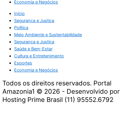
Economia e Negócios
Início
Segurança e Justiça
Política
Meio Ambiente e Sustentabilidade
Segurança e Justiça
Saúde e Bem-Estar
Cultura e Entretenimento
Esportes
Economia e Negócios
Todos os direitos reservados. Portal
Amazonia1 © 2026 - Desenvolvido por
Hosting Prime Brasil (11) 95552.6792
Destaque da Semana
Cultura e Entretenimento