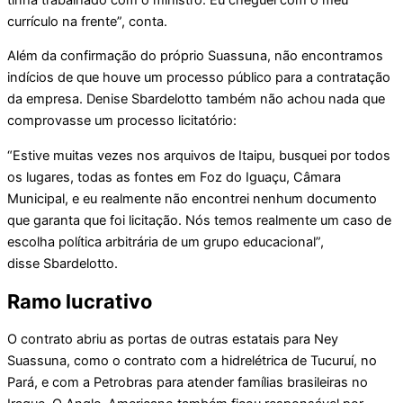
currículo na frente”, conta.
Além da confirmação do próprio Suassuna, não encontramos
indícios de que houve um processo público para a contratação
da empresa. Denise Sbardelotto também não achou nada que
comprovasse um processo licitatório:
“Estive muitas vezes nos arquivos de Itaipu, busquei por todos
os lugares, todas as fontes em Foz do Iguaçu, Câmara
Municipal, e eu realmente não encontrei nenhum documento
que garanta que foi licitação. Nós temos realmente um caso de
escolha política arbitrária de um grupo educacional”,
disse Sbardelotto.
Ramo lucrativo
O contrato abriu as portas de outras estatais para Ney
Suassuna, como o contrato com a hidrelétrica de Tucuruí, no
Pará, e com a Petrobras para atender famílias brasileiras no