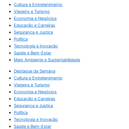
Cultura e Entretenimento
Viagens e Turismo
Economia e Negócios
Educação e Carreiras
Segurança e Justiça
Política
Tecnologia e Inovação
Saúde e Bem-Estar
Meio Ambiente e Sustentabilidade
Destaque da Semana
Cultura e Entretenimento
Viagens e Turismo
Economia e Negócios
Educação e Carreiras
Segurança e Justiça
Política
Tecnologia e Inovação
Saúde e Bem-Estar