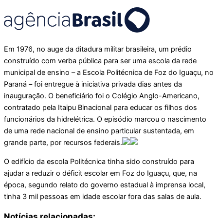
Em 1976, no auge da ditadura militar brasileira, um prédio
construído com verba pública para ser uma escola da rede
municipal de ensino – a Escola Politécnica de Foz do Iguaçu, no
Paraná – foi entregue à iniciativa privada dias antes da
inauguração. O beneficiário foi o Colégio Anglo-Americano,
contratado pela Itaipu Binacional para educar os filhos dos
funcionários da hidrelétrica. O episódio marcou o nascimento
de uma rede nacional de ensino particular sustentada, em
grande parte, por recursos federais.
O edifício da escola Politécnica tinha sido construído para
ajudar a reduzir o déficit escolar em Foz do Iguaçu, que, na
época, segundo relato do governo estadual à imprensa local,
tinha 3 mil pessoas em idade escolar fora das salas de aula.
Notícias relacionadas: