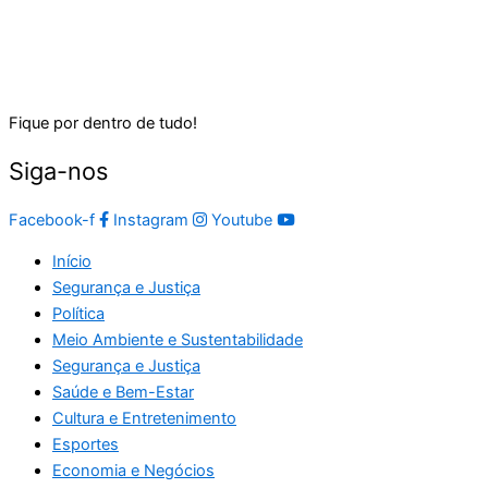
Fique por dentro de tudo!
Siga-nos
Facebook-f
Instagram
Youtube
Início
Segurança e Justiça
Política
Meio Ambiente e Sustentabilidade
Segurança e Justiça
Saúde e Bem-Estar
Cultura e Entretenimento
Esportes
Economia e Negócios