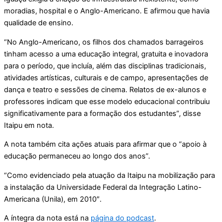
moradias, hospital e o Anglo-Americano. E afirmou que havia
qualidade de ensino.
“No Anglo-Americano, os filhos dos chamados barrageiros
tinham acesso a uma educação integral, gratuita e inovadora
para o período, que incluía, além das disciplinas tradicionais,
atividades artísticas, culturais e de campo, apresentações de
dança e teatro e sessões de cinema. Relatos de ex-alunos e
professores indicam que esse modelo educacional contribuiu
significativamente para a formação dos estudantes”, disse
Itaipu em nota.
A nota também cita ações atuais para afirmar que o “apoio à
educação permaneceu ao longo dos anos”.
“Como evidenciado pela atuação da Itaipu na mobilização para
a instalação da Universidade Federal da Integração Latino-
Americana (Unila), em 2010″.
A íntegra da nota está na
página do podcast
.