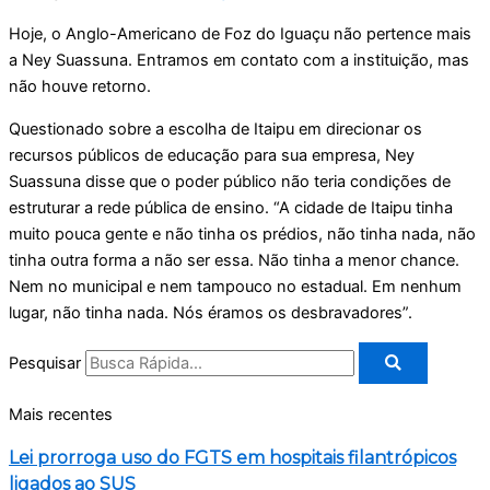
Hoje, o Anglo-Americano de Foz do Iguaçu não pertence mais
a Ney Suassuna. Entramos em contato com a instituição, mas
não houve retorno.
Questionado sobre a escolha de Itaipu em direcionar os
recursos públicos de educação para sua empresa, Ney
Suassuna disse que o poder público não teria condições de
estruturar a rede pública de ensino. “A cidade de Itaipu tinha
muito pouca gente e não tinha os prédios, não tinha nada, não
tinha outra forma a não ser essa. Não tinha a menor chance.
Nem no municipal e nem tampouco no estadual. Em nenhum
lugar, não tinha nada. Nós éramos os desbravadores”.
Pesquisar
Mais recentes
Lei prorroga uso do FGTS em hospitais filantrópicos
ligados ao SUS