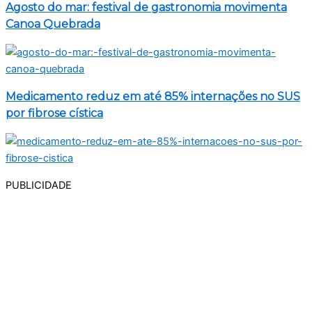
Agosto do mar: festival de gastronomia movimenta
Canoa Quebrada
Medicamento reduz em até 85% internações no SUS
por fibrose cística
PUBLICIDADE