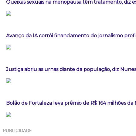
Queixas sexuais na menopausa têm tratamento, diz es
Avanço da IA corrói financiamento do jornalismo profis
Justiça abriu as urnas diante da população, diz Nun
Bolão de Fortaleza leva prêmio de R$ 164 milhões d
PUBLICIDADE