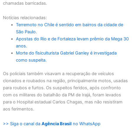
chamadas barricadas.
Notícias relacionadas:
Terremoto no Chile é sentido em bairros da cidade de
São Paulo.
Apostas do Rio e de Fortaleza levam prêmio da Mega 30
anos.
Morte do fisiculturista Gabriel Ganley é investigada
como suspeita.
Os policiais também visavam a recuperação de veículos
clonados e roubados na região, principalmente motos, usadas
para roubos e furtos. Os suspeitos feridos, após confronto
com os militares do batalhão da PM de Irajá, foram levados
para o Hospital estadual Carlos Chagas, mas não resistiram
aos ferimentos.
>> Siga o canal da
Agência Brasil
no WhatsApp