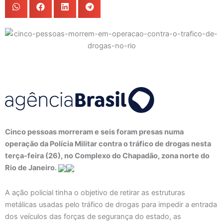
Cinco pessoas morreram e seis foram presas numa
operação da Polícia Militar contra o tráfico de drogas nesta
terça-feira (26), no Complexo do Chapadão, zona norte do
Rio de Janeiro.
A ação policial tinha o objetivo de retirar as estruturas
metálicas usadas pelo tráfico de drogas para impedir a entrada
dos veículos das forças de segurança do estado, as