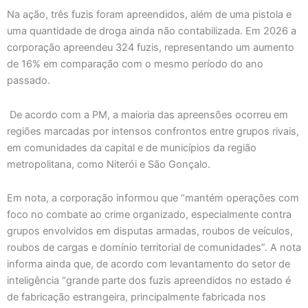
Na ação, três fuzis foram apreendidos, além de uma pistola e
uma quantidade de droga ainda não contabilizada. Em 2026 a
corporação apreendeu 324 fuzis, representando um aumento
de 16% em comparação com o mesmo período do ano
passado.
De acordo com a PM, a maioria das apreensões ocorreu em
regiões marcadas por intensos confrontos entre grupos rivais,
em comunidades da capital e de municípios da região
metropolitana, como Niterói e São Gonçalo.
Em nota, a corporação informou que “mantém operações com
foco no combate ao crime organizado, especialmente contra
grupos envolvidos em disputas armadas, roubos de veículos,
roubos de cargas e domínio territorial de comunidades”. A nota
informa ainda que, de acordo com levantamento do setor de
inteligência “grande parte dos fuzis apreendidos no estado é
de fabricação estrangeira, principalmente fabricada nos