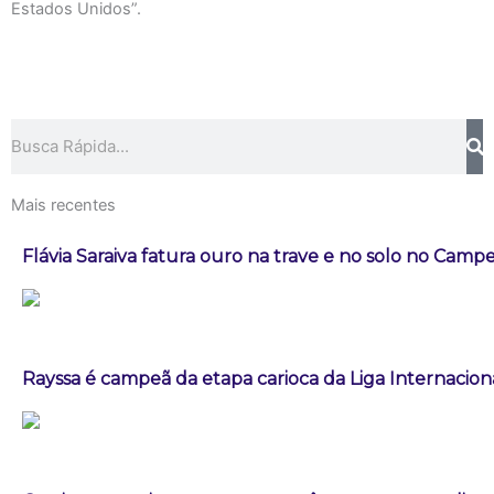
Estados Unidos”.
Pesquisar
Mais recentes
Flávia Saraiva fatura ouro na trave e no solo no Campe
Rayssa é campeã da etapa carioca da Liga Internacion