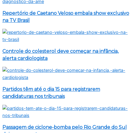
Repertório de Caetano Veloso embala show exclusivo
na TV Brasil
Controle do colesterol deve começar na infância,
alerta cardiologista
Partidos têm até o dia 15 para registrarem
candidaturas nos tribunais
Passagem de ciclone-bomba pelo Rio Grande do Sul