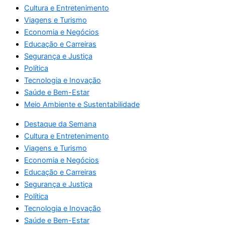
Cultura e Entretenimento
Viagens e Turismo
Economia e Negócios
Educação e Carreiras
Segurança e Justiça
Política
Tecnologia e Inovação
Saúde e Bem-Estar
Meio Ambiente e Sustentabilidade
Destaque da Semana
Cultura e Entretenimento
Viagens e Turismo
Economia e Negócios
Educação e Carreiras
Segurança e Justiça
Política
Tecnologia e Inovação
Saúde e Bem-Estar