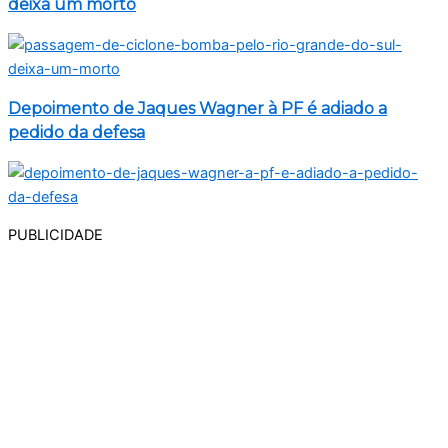
deixa um morto
Depoimento de Jaques Wagner à PF é adiado a
pedido da defesa
PUBLICIDADE