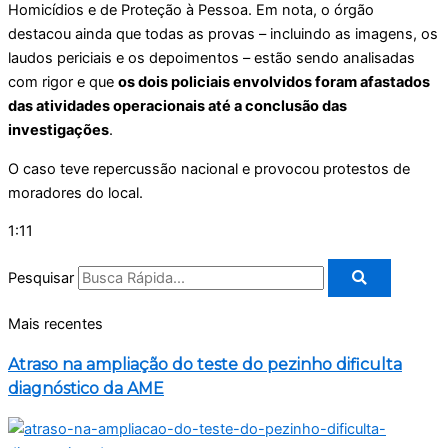
Homicídios e de Proteção à Pessoa. Em nota, o órgão
destacou ainda que todas as provas – incluindo as imagens, os
laudos periciais e os depoimentos – estão sendo analisadas
com rigor e que
os dois policiais envolvidos foram afastados
das atividades operacionais até a conclusão das
investigações
.
O caso teve repercussão nacional e provocou protestos de
moradores do local.
1:11
Pesquisar
Mais recentes
Atraso na ampliação do teste do pezinho dificulta
diagnóstico da AME