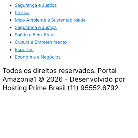
Segurança e Justiça
Política
Meio Ambiente e Sustentabilidade
Segurança e Justiça
Saúde e Bem-Estar
Cultura e Entretenimento
Esportes
Economia e Negócios
Todos os direitos reservados. Portal
Amazonia1 © 2026 - Desenvolvido por
Hosting Prime Brasil (11) 95552.6792
Destaque da Semana
Cultura e Entretenimento
Viagens e Turismo
Economia e Negócios