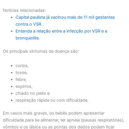
Notícias relacionadas:
Capital paulista já vacinou mais de 11 mil gestantes
contra o VSR.
Entenda a relação entre a infecção por VSR e a
bronquiolite.
Os principais sintomas da doença são:
coriza,
tosse,
febre,
espirros,
chiado no peito e
respiração rápida ou com dificuldade.
Em casos mais graves, os bebês podem apresentar
dificuldade para se alimentar, ter apneia (pausas respiratórias),
vômitos e os lábios ou as pontas dos dedos podem ficar