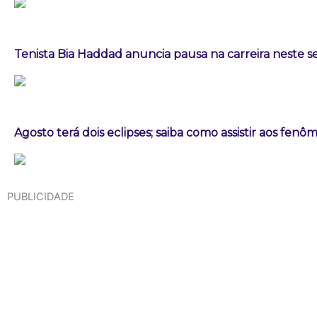
Tenista Bia Haddad anuncia pausa na carreira neste
Agosto terá dois eclipses; saiba como assistir aos fen
PUBLICIDADE