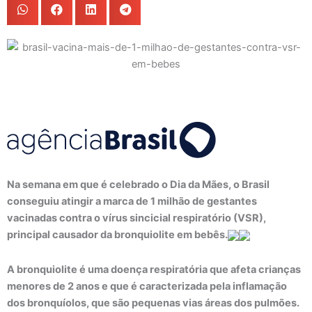
Na semana em que é celebrado o Dia da Mães, o Brasil
conseguiu atingir a marca de 1 milhão de gestantes
vacinadas contra o vírus sincicial respiratório (VSR),
principal causador da bronquiolite em bebês.
A bronquiolite é uma doença respiratória que afeta crianças
menores de 2 anos e que é caracterizada pela inflamação
dos bronquíolos, que são pequenas vias áreas dos pulmões.