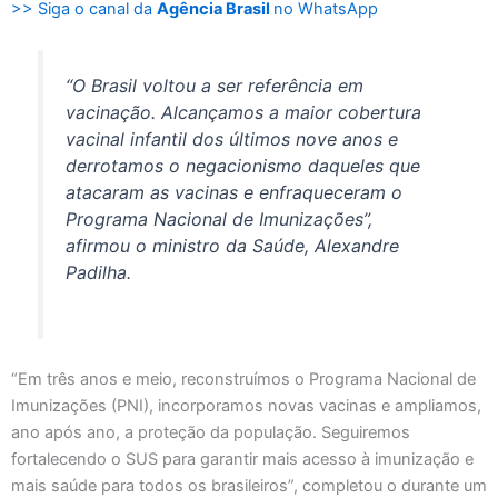
>> Siga o canal da
Agência Brasil
no WhatsApp
“O Brasil voltou a ser referência em
vacinação. Alcançamos a maior cobertura
vacinal infantil dos últimos nove anos e
derrotamos o negacionismo daqueles que
atacaram as vacinas e enfraqueceram o
Programa Nacional de Imunizações”,
afirmou o ministro da Saúde, Alexandre
Padilha.
“Em três anos e meio, reconstruímos o Programa Nacional de
Imunizações (PNI), incorporamos novas vacinas e ampliamos,
ano após ano, a proteção da população. Seguiremos
fortalecendo o SUS para garantir mais acesso à imunização e
mais saúde para todos os brasileiros”, completou o durante um