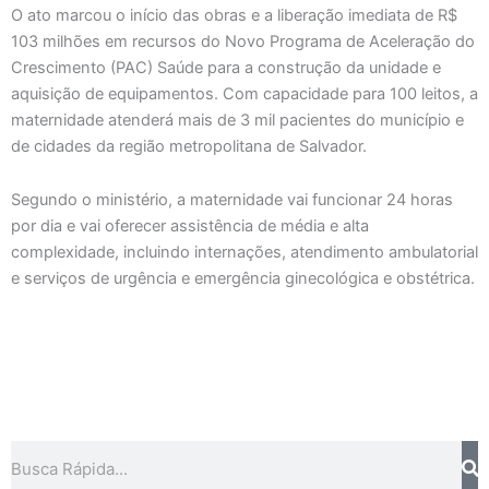
O ato marcou o início das obras e a liberação imediata de R$
103 milhões em recursos do Novo Programa de Aceleração do
Crescimento (PAC) Saúde para a construção da unidade e
aquisição de equipamentos. Com capacidade para 100 leitos, a
maternidade atenderá mais de 3 mil pacientes do município e
de cidades da região metropolitana de Salvador.
Segundo o ministério, a maternidade vai funcionar 24 horas
por dia e vai oferecer assistência de média e alta
complexidade, incluindo internações, atendimento ambulatorial
e serviços de urgência e emergência ginecológica e obstétrica.
Pesquisar