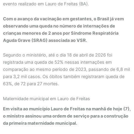
evento realizado em Lauro de Freitas (BA).
Com o avanço da vacinação em gestantes, o Brasil já vem
observando uma queda no número de internações de
crianças menores de 2 anos por Síndrome Respiratória
Aguda Grave (SRAG) associada ao VSR.
Segundo o ministério, até o dia 18 de abril de 2026 foi
registrada uma queda de 52% nessas internações em
comparação ao mesmo período de 2023, passando de 6,8 mil
para 3,2 mil casos. Os óbitos também registraram queda de
63%, de 72 para 27 mortes.
Maternidade municipal em Lauro de Freitas
Em visita ao município Lauro de Freitas na manhã de hoje (7),
o ministro assinou uma ordem de serviço para a construção
da primeira maternidade municipal.