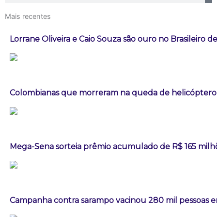
Mais recentes
Lorrane Oliveira e Caio Souza são ouro no Brasileiro de
Colombianas que morreram na queda de helicóptero e
Mega-Sena sorteia prêmio acumulado de R$ 165 milh
Campanha contra sarampo vacinou 280 mil pessoas