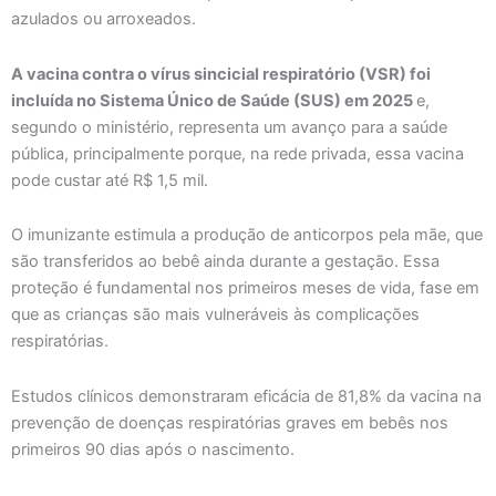
azulados ou arroxeados.
A vacina contra o vírus sincicial respiratório (VSR) foi
incluída no Sistema Único de Saúde (SUS) em 2025
e,
segundo o ministério, representa um avanço para a saúde
pública, principalmente porque, na rede privada, essa vacina
pode custar até R$ 1,5 mil.
O imunizante estimula a produção de anticorpos pela mãe, que
são transferidos ao bebê ainda durante a gestação. Essa
proteção é fundamental nos primeiros meses de vida, fase em
que as crianças são mais vulneráveis às complicações
respiratórias.
Estudos clínicos demonstraram eficácia de 81,8% da vacina na
prevenção de doenças respiratórias graves em bebês nos
primeiros 90 dias após o nascimento.