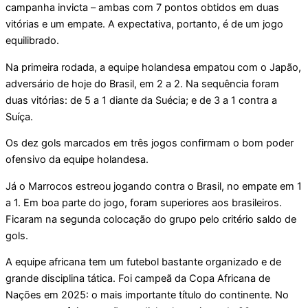
campanha invicta – ambas com 7 pontos obtidos em duas
vitórias e um empate. A expectativa, portanto, é de um jogo
equilibrado.
Na primeira rodada, a equipe holandesa empatou com o Japão,
adversário de hoje do Brasil, em 2 a 2. Na sequência foram
duas vitórias: de 5 a 1 diante da Suécia; e de 3 a 1 contra a
Suíça.
Os dez gols marcados em três jogos confirmam o bom poder
ofensivo da equipe holandesa.
Já o Marrocos estreou jogando contra o Brasil, no empate em 1
a 1. Em boa parte do jogo, foram superiores aos brasileiros.
Ficaram na segunda colocação do grupo pelo critério saldo de
gols.
A equipe africana tem um futebol bastante organizado e de
grande disciplina tática. Foi campeã da Copa Africana de
Nações em 2025: o mais importante título do continente. No