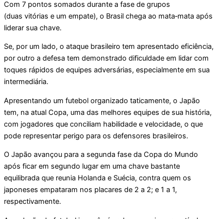
Com 7 pontos somados durante a fase de grupos
(duas vitórias e um empate), o Brasil chega ao mata‑mata após
liderar sua chave.
Se, por um lado, o ataque brasileiro tem apresentado eficiência,
por outro a defesa tem demonstrado dificuldade em lidar com
toques rápidos de equipes adversárias, especialmente em sua
intermediária.
Apresentando um futebol organizado taticamente, o Japão
tem, na atual Copa, uma das melhores equipes de sua história,
com jogadores que conciliam habilidade e velocidade, o que
pode representar perigo para os defensores brasileiros.
O Japão avançou para a segunda fase da Copa do Mundo
após ficar em segundo lugar em uma chave bastante
equilibrada que reunia Holanda e Suécia, contra quem os
japoneses empataram nos placares de 2 a 2; e 1 a 1,
respectivamente.