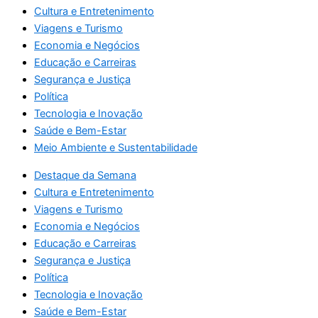
Cultura e Entretenimento
Viagens e Turismo
Economia e Negócios
Educação e Carreiras
Segurança e Justiça
Política
Tecnologia e Inovação
Saúde e Bem-Estar
Meio Ambiente e Sustentabilidade
Destaque da Semana
Cultura e Entretenimento
Viagens e Turismo
Economia e Negócios
Educação e Carreiras
Segurança e Justiça
Política
Tecnologia e Inovação
Saúde e Bem-Estar