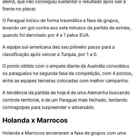
alemã, que não conseguiu sustentar o resultado após sair à
frente no placar.
O Paraguai iniciou de forma traumática a fase de grupos,
levando um gol contra aos sete minutos da partida de estreia,
quando foi derrotado por 4 a 1 pelos EUA.
A equipe sul-americana deu seu primeiro passo para a
classificação após vencer a Turquia, por 1 a 0.
O ponto obtido com o empate diante da Austrália consolidou
os paraguaios na segunda fase da competição, com 4 pontos,
entre as equipes terceiras colocadas com melhor campanha.
A tendência da partida de hoje é de uma Alemanha buscando
controle territorial, e de um Paraguai mais fechado, tentando
contragolpes para surpreender o adversário.
Holanda x Marrocos
Holanda e Marrocos encerraram a fase de grupos com uma