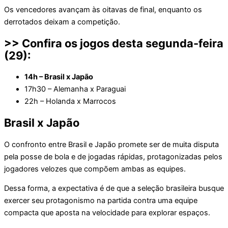
Os vencedores avançam às oitavas de final, enquanto os
derrotados deixam a competição.
>> Confira os jogos desta segunda-feira
(29):
14h – Brasil x Japão
17h30 – Alemanha x Paraguai
22h – Holanda x Marrocos
Brasil x Japão
O confronto entre Brasil e Japão promete ser de muita disputa
pela posse de bola e de jogadas rápidas, protagonizadas pelos
jogadores velozes que compõem ambas as equipes.
Dessa forma, a expectativa é de que a seleção brasileira busque
exercer seu protagonismo na partida contra uma equipe
compacta que aposta na velocidade para explorar espaços.