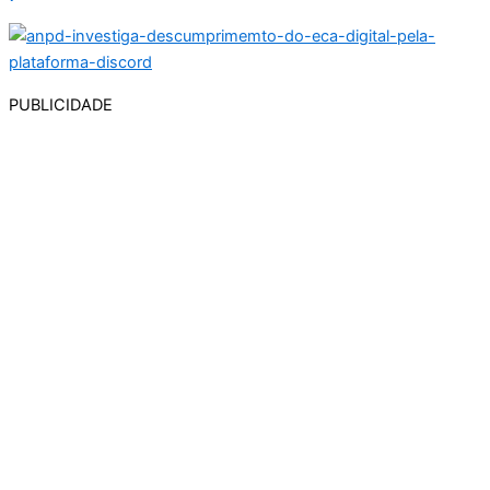
PUBLICIDADE