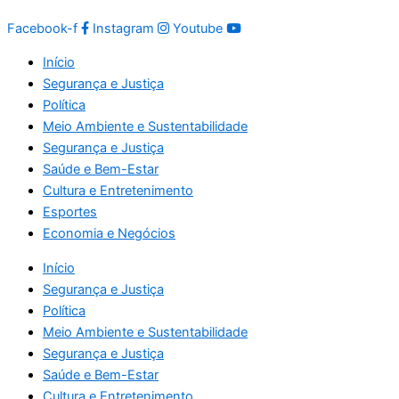
Facebook-f
Instagram
Youtube
Início
Segurança e Justiça
Política
Meio Ambiente e Sustentabilidade
Segurança e Justiça
Saúde e Bem-Estar
Cultura e Entretenimento
Esportes
Economia e Negócios
Início
Segurança e Justiça
Política
Meio Ambiente e Sustentabilidade
Segurança e Justiça
Saúde e Bem-Estar
Cultura e Entretenimento