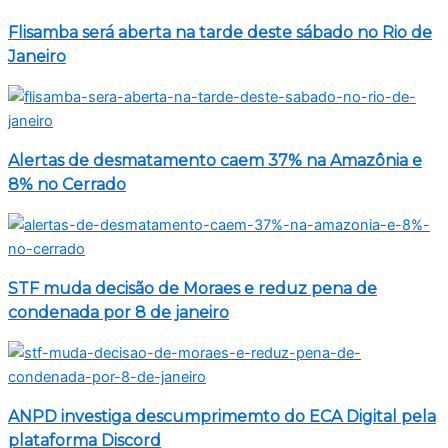
Flisamba será aberta na tarde deste sábado no Rio de
Janeiro
Alertas de desmatamento caem 37% na Amazônia e
8% no Cerrado
STF muda decisão de Moraes e reduz pena de
condenada por 8 de janeiro
ANPD investiga descumprimemto do ECA Digital pela
plataforma Discord