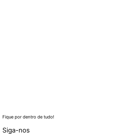
Fique por dentro de tudo!
Siga-nos