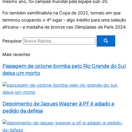
mesmo ano, foi campeã mundial pela equipe sub-20.
Foi também semifinalista na Copa de 2022, torneio em que
terminou ocupando o 4º lugar – algo inédito para uma seleção
africana – e medalha de bronze nas Olimpíadas de Paris 2024.
Pesquisar
Mais recentes
Passagem de ciclone-bomba pelo Rio Grande do Sul
deixa um morto
Depoimento de Jaques Wagner à PF é adiado a
pedido da defesa