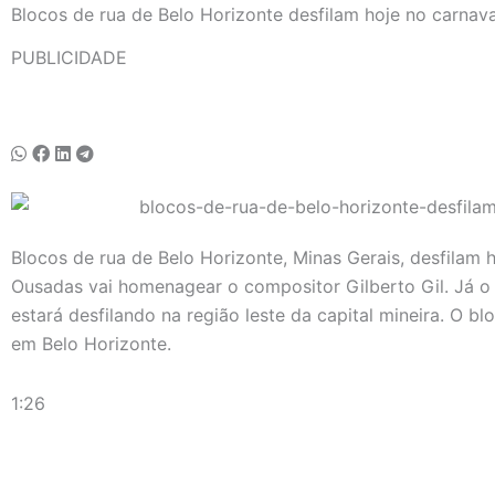
Blocos de rua de Belo Horizonte desfilam hoje no carnava
PUBLICIDADE
Blocos de rua de Belo Horizonte, Minas Gerais, desfilam 
Ousadas vai homenagear o compositor Gilberto Gil. Já 
estará desfilando na região leste da capital mineira. O b
em Belo Horizonte.
1:26